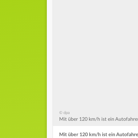
© dpa
Mit über 120 km/h ist ein Autofahrer
Mit über 120 km/h ist ein Autofahr