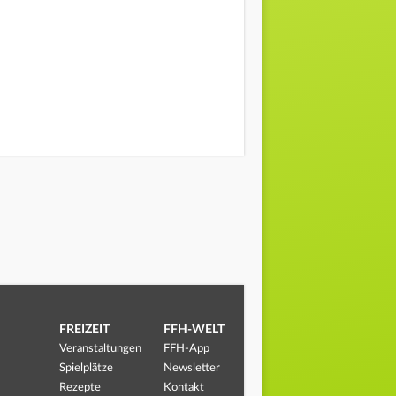
FREIZEIT
FFH-WELT
Veranstaltungen
FFH-App
Spielplätze
Newsletter
Rezepte
Kontakt