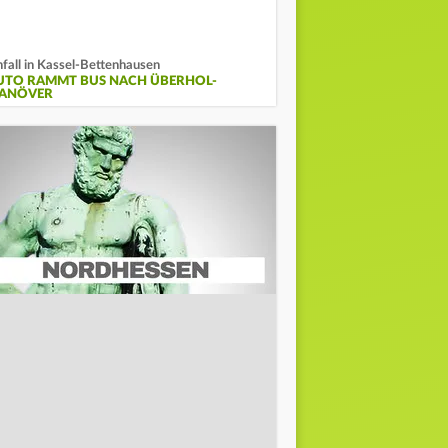
fall in Kassel-Bettenhausen
UTO RAMMT BUS NACH ÜBERHOL-
ANÖVER