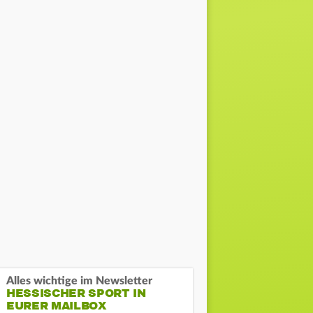
Alles wichtige im Newsletter
HESSISCHER SPORT IN
EURER MAILBOX