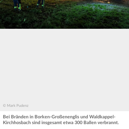
© Mark Pudenz
Bei Bränden in Borken-Großenenglis und Waldkappel-
Kirchhosbach sind insgesamt etwa 300 Ballen verbrannt.