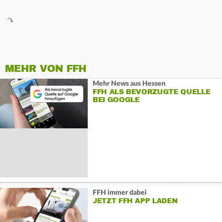
MEHR VON FFH
Mehr News aus Hessen
FFH ALS BEVORZUGTE QUELLE
BEI GOOGLE
FFH immer dabei
JETZT FFH APP LADEN