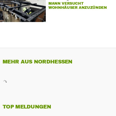
MANN VERSUCHT
WOHNHÄUSER ANZUZÜNDEN
MEHR AUS NORDHESSEN
TOP MELDUNGEN