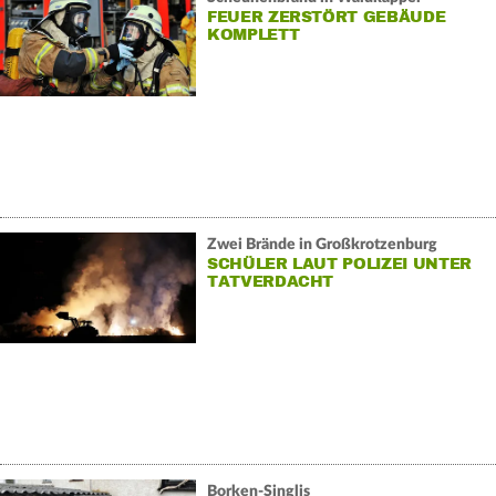
FEUER ZERSTÖRT GEBÄUDE
KOMPLETT
Zwei Brände in Großkrotzenburg
SCHÜLER LAUT POLIZEI UNTER
TATVERDACHT
Borken-Singlis