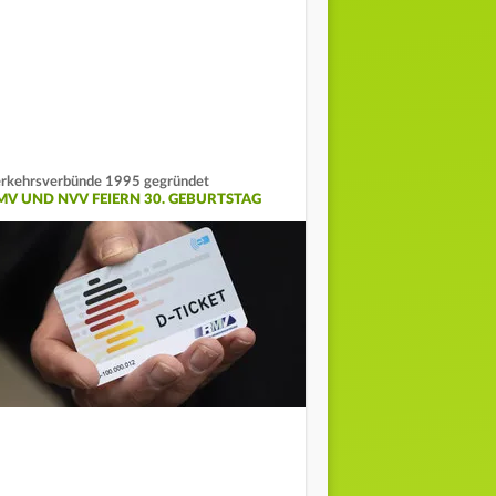
rkehrsverbünde 1995 gegründet
MV UND NVV FEIERN 30. GEBURTSTAG