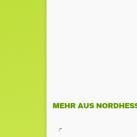
MEHR AUS NORDHES