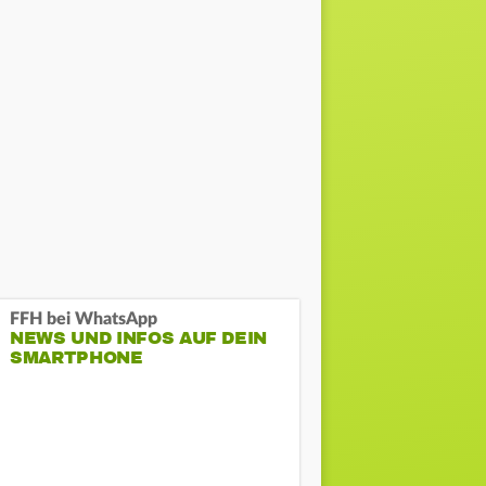
FFH bei WhatsApp
NEWS UND INFOS AUF DEIN
SMARTPHONE