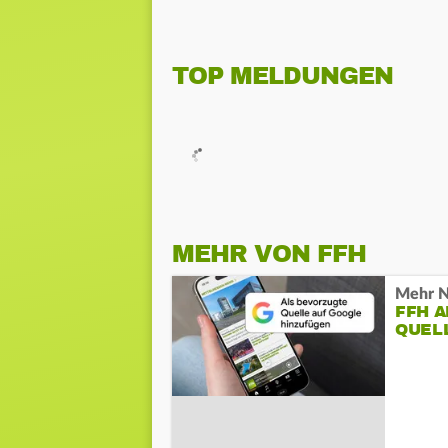
TOP MELDUNGEN
MEHR VON FFH
Mehr N
FFH 
QUEL