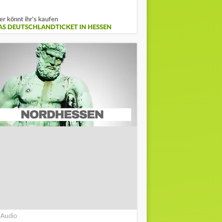
er könnt ihr's kaufen
AS DEUTSCHLANDTICKET IN HESSEN