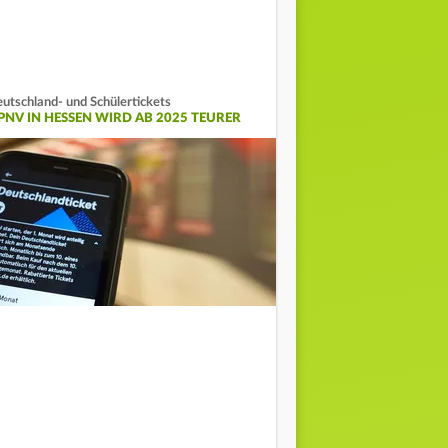
utschland- und Schülertickets
PNV IN HESSEN WIRD AB 2025 TEURER