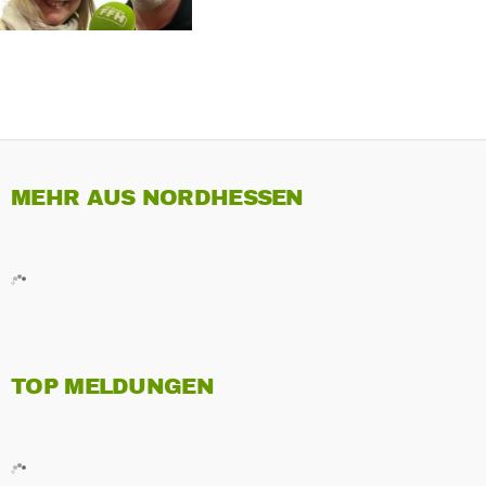
MEHR AUS NORDHESSEN
TOP MELDUNGEN