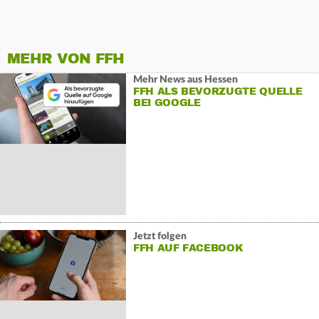
MEHR VON FFH
Mehr News aus Hessen
FFH ALS BEVORZUGTE QUELLE
BEI GOOGLE
Jetzt folgen
FFH AUF FACEBOOK