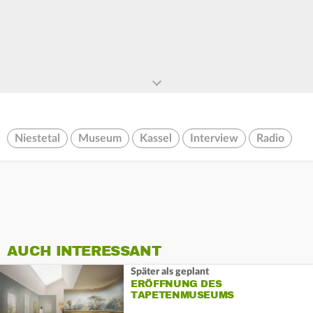
Niestetal
Museum
Kassel
Interview
Radio
AUCH INTERESSANT
Später als geplant
ERÖFFNUNG DES
TAPETENMUSEUMS
VERSCHOBEN