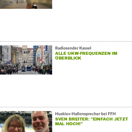
Radiosender Kassel
ALLE UKW-FREQUENZEN IM
ÜBERBLICK
Huskies-Hallensprecher bei FFH
SVEN BREITER: "EINFACH JETZT
MAL HOCH!"