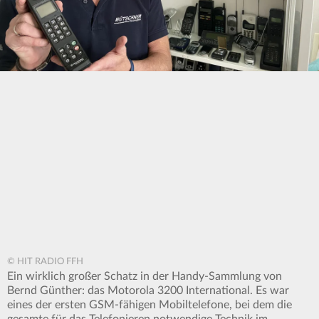
© HIT RADIO FFH
Ein wirklich großer Schatz in der Handy-Sammlung von
Bernd Günther: das Motorola 3200 International. Es war
eines der ersten GSM-fähigen Mobiltelefone, bei dem die