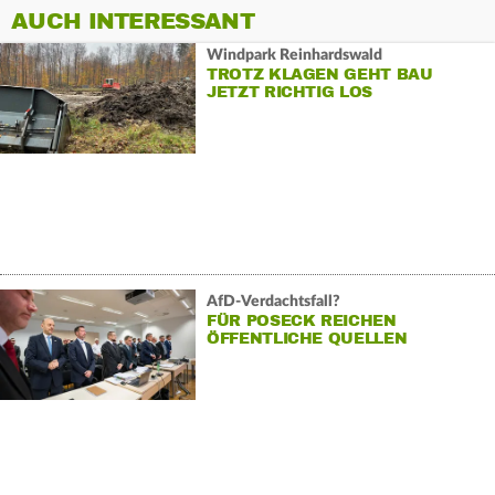
AUCH INTERESSANT
Windpark Reinhardswald
TROTZ KLAGEN GEHT BAU
JETZT RICHTIG LOS
AfD-Verdachtsfall?
FÜR POSECK REICHEN
ÖFFENTLICHE QUELLEN