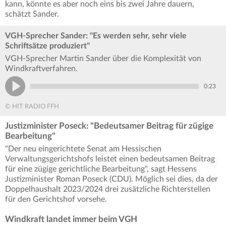
kann, könnte es aber noch eins bis zwei Jahre dauern,
schätzt Sander.
VGH-Sprecher Sander: "Es werden sehr, sehr viele
Schriftsätze produziert"
VGH-Sprecher Martin Sander über die Komplexität von
Windkraftverfahren.
0:23
© HIT RADIO FFH
Justizminister Poseck: "Bedeutsamer Beitrag für zügige
Bearbeitung"
"Der neu eingerichtete Senat am Hessischen
Verwaltungsgerichtshofs leistet einen bedeutsamen Beitrag
für eine zügige gerichtliche Bearbeitung", sagt Hessens
Justizminister Roman Poseck (CDU). Möglich sei dies, da der
Doppelhaushalt 2023/2024 drei zusätzliche Richterstellen
für den Gerichtshof vorsehe.
Windkraft landet immer beim VGH