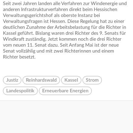
Seit zwei Jahren landen alle Verfahren zur Windenergie und
anderen Infrastrukturverfahren direkt beim Hessischen
Verwaltungsgerichtshof als oberste Instanz bei
Verwaltungsfragen ist Hessen. Diese Regelung hat zu einer
deutlichen Zunahme der Arbeitsbelastung für die Richter in
Kassel geführt. Bislang waren drei Richter des 9. Senats für
Windkraft zuständig. Jetzt kommen noch die drei Richter
vom neuen 11. Senat dazu. Seit Anfang Mai ist der neue
Senat vollzählig und mit zwei Richterinnen und einem
Richter besetzt.
Justiz
Reinhardswald
Kassel
Strom
Landespolitik
Erneuerbare Energien