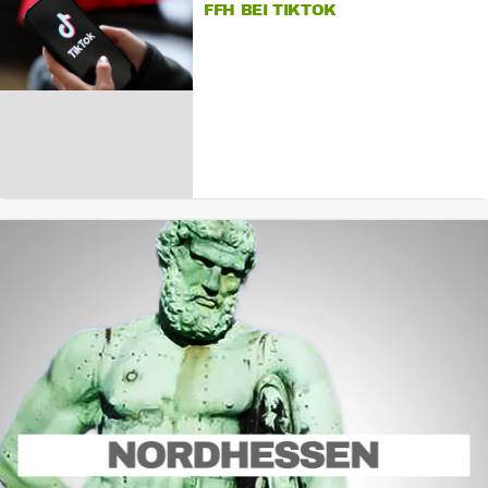
FFH BEI TIKTOK