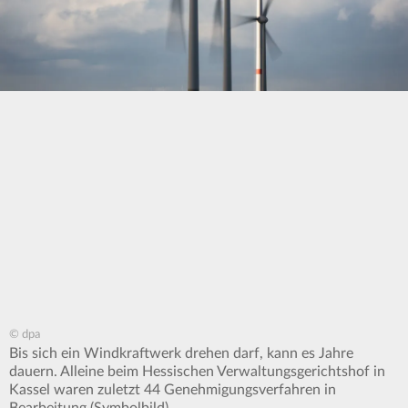
© dpa
Bis sich ein Windkraftwerk drehen darf, kann es Jahre
dauern. Alleine beim Hessischen Verwaltungsgerichtshof in
Kassel waren zuletzt 44 Genehmigungsverfahren in