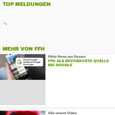
TOP MELDUNGEN
MEHR VON FFH
Mehr News aus Hessen
FFH ALS BEVORZUGTE QUELLE
BEI GOOGLE
Alle unsere Video