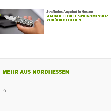
Straffreies Angebot in Hessen
KAUM ILLEGALE SPRINGMESSER
ZURÜCKGEGEBEN
MEHR AUS NORDHESSEN