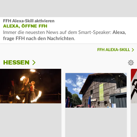
FFH Alexa-Skill aktivieren
ALEXA, ÖFFNE FFH
Immer die neuesten News auf dem Smart-Speaker:
Alexa,
frage FFH nach den Nachrichten
.
FFH ALEXA-SKILL
HESSEN