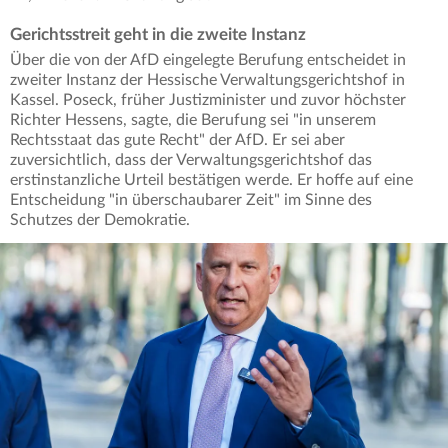
Gerichtsstreit geht in die zweite Instanz
Über die von der AfD eingelegte Berufung entscheidet in
zweiter Instanz der Hessische Verwaltungsgerichtshof in
Kassel. Poseck, früher Justizminister und zuvor höchster
Richter Hessens, sagte, die Berufung sei "in unserem
Rechtsstaat das gute Recht" der AfD. Er sei aber
zuversichtlich, dass der Verwaltungsgerichtshof das
erstinstanzliche Urteil bestätigen werde. Er hoffe auf eine
Entscheidung "in überschaubarer Zeit" im Sinne des
Schutzes der Demokratie.