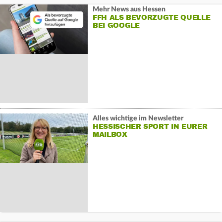
Mehr News aus Hessen
FFH ALS BEVORZUGTE QUELLE
BEI GOOGLE
Alles wichtige im Newsletter
HESSISCHER SPORT IN EURER
MAILBOX