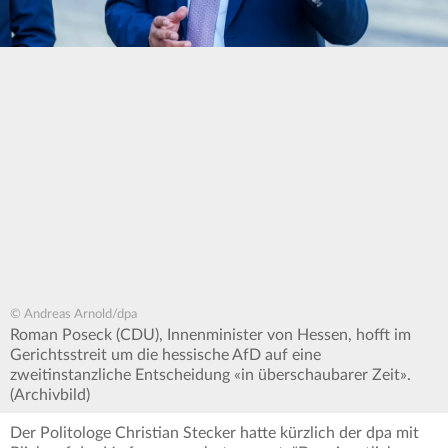
© Andreas Arnold/dpa
Roman Poseck (CDU), Innenminister von Hessen, hofft im
Gerichtsstreit um die hessische AfD auf eine
zweitinstanzliche Entscheidung «in überschaubarer Zeit».
(Archivbild)
Der Politologe Christian Stecker hatte kürzlich der dpa mit