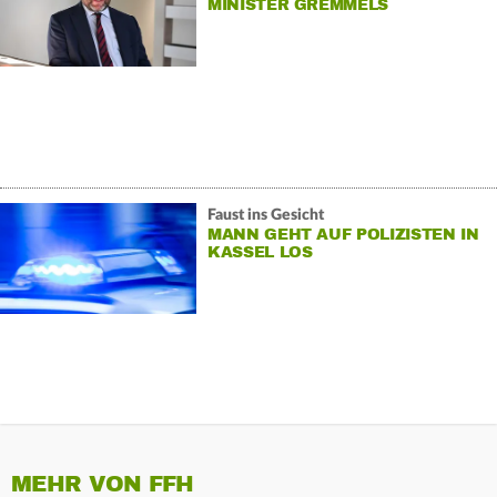
MINISTER GREMMELS
Faust ins Gesicht
MANN GEHT AUF POLIZISTEN IN
KASSEL LOS
MEHR VON FFH