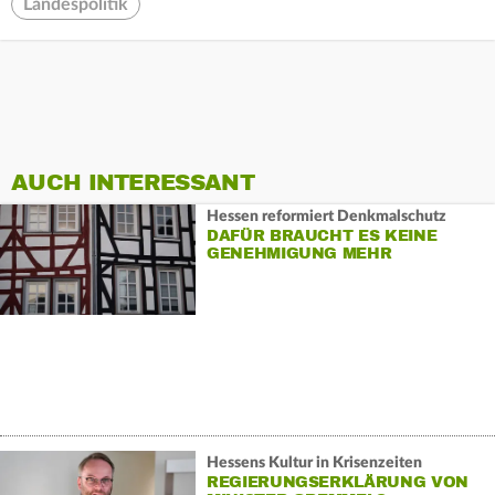
Landespolitik
AUCH INTERESSANT
Hessen reformiert Denkmalschutz
DAFÜR BRAUCHT ES KEINE
GENEHMIGUNG MEHR
Hessens Kultur in Krisenzeiten
REGIERUNGSERKLÄRUNG VON