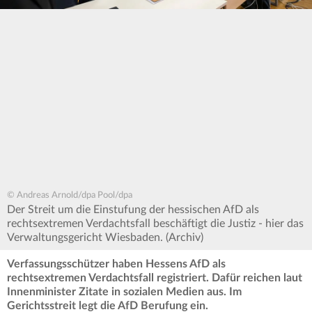
© Andreas Arnold/dpa Pool/dpa
Der Streit um die Einstufung der hessischen AfD als
rechtsextremen Verdachtsfall beschäftigt die Justiz - hier das
Verwaltungsgericht Wiesbaden. (Archiv)
Verfassungsschützer haben Hessens AfD als
rechtsextremen Verdachtsfall registriert. Dafür reichen laut
Innenminister Zitate in sozialen Medien aus. Im
Gerichtsstreit legt die AfD Berufung ein.