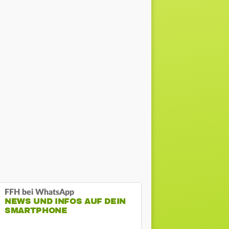
FFH bei WhatsApp
NEWS UND INFOS AUF DEIN
SMARTPHONE