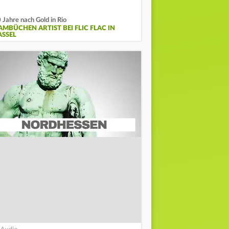
 Jahre nach Gold in Rio
AMBÜCHEN ARTIST BEI FLIC FLAC IN
ASSEL