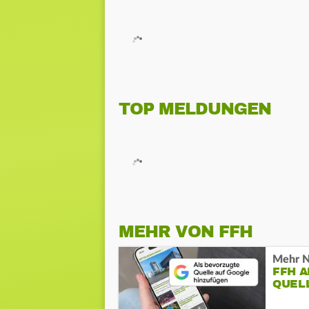
TOP MELDUNGEN
MEHR VON FFH
Mehr N
FFH 
QUEL