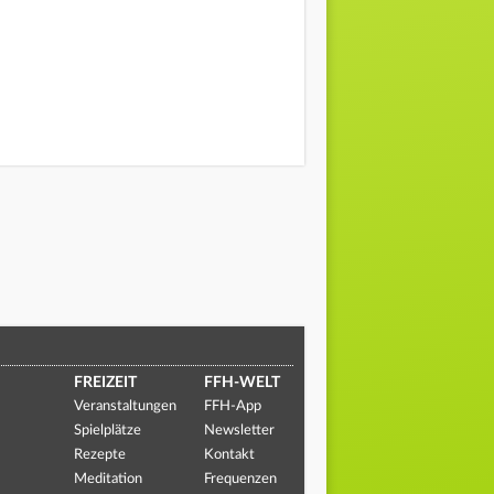
FREIZEIT
FFH-WELT
Veranstaltungen
FFH-App
Spielplätze
Newsletter
Rezepte
Kontakt
Meditation
Frequenzen