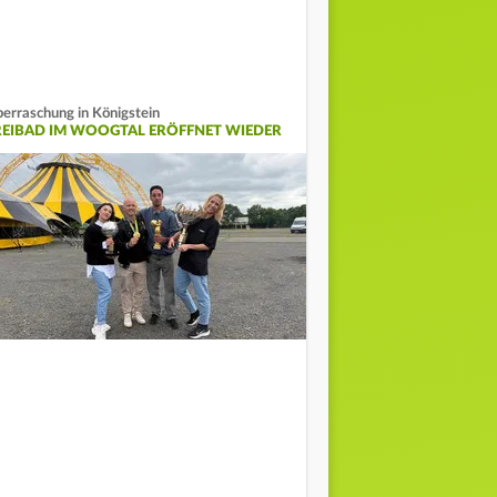
erraschung in Königstein
REIBAD IM WOOGTAL ERÖFFNET WIEDER