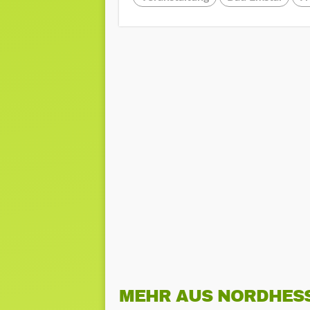
MEHR AUS NORDHES