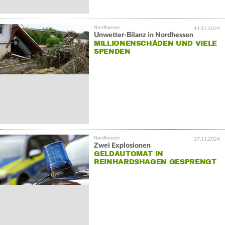
11.12.2024
Unwetter-Bilanz in Nordhessen
MILLIONENSCHÄDEN UND VIELE
SPENDEN
27.11.2024
Zwei Explosionen
GELDAUTOMAT IN
REINHARDSHAGEN GESPRENGT