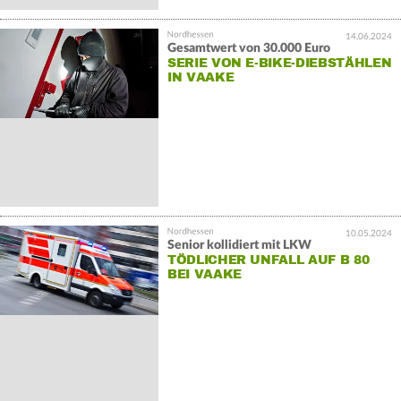
14.06.2024
Gesamtwert von 30.000 Euro
SERIE VON E-BIKE-DIEBSTÄHLEN
IN VAAKE
10.05.2024
Senior kollidiert mit LKW
TÖDLICHER UNFALL AUF B 80
BEI VAAKE