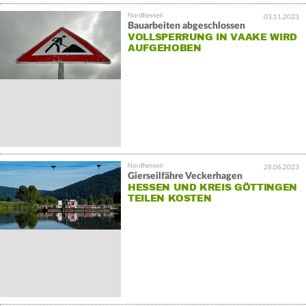
03.11.2023
Bauarbeiten abgeschlossen
VOLLSPERRUNG IN VAAKE WIRD
AUFGEHOBEN
28.06.2023
Gierseilfähre Veckerhagen
HESSEN UND KREIS GÖTTINGEN
TEILEN KOSTEN