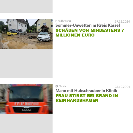
29.12.2024
Sommer-Unwetter im Kreis Kassel
SCHÄDEN VON MINDESTENS 7
MILLIONEN EURO
23.12.2024
Mann mit Hubschrauber in Klinik
FRAU STIRBT BEI BRAND IN
REINHARDSHAGEN