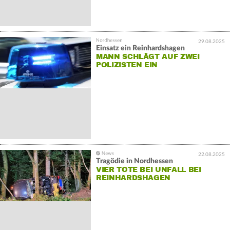
29.08.2025
Einsatz ein Reinhardshagen
MANN SCHLÄGT AUF ZWEI
POLIZISTEN EIN
22.08.2025
Tragödie in Nordhessen
VIER TOTE BEI UNFALL BEI
REINHARDSHAGEN