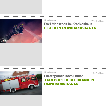
26.03.2026
Drei Menschen im Krankenhaus
FEUER IN REINHARDSHAGEN
14.01.2026
Hintergründe noch unklar
TODESOPFER BEI BRAND IN
REINHARDSHAGEN