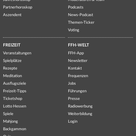
Partnerhoroskop
Podcasts
Aszendent
News-Podcast
Themen-Ticker
Voting
FREIZEIT
FFH-WELT
Veranstaltungen
FFH-App
Spielplätze
Newsletter
Rezepte
Kontakt
Meditation
Frequenzen
Ausflugsziele
Jobs
Freizeit-Tipps
Führungen
Ticketshop
Presse
Lotto Hessen
Radiowerbung
Spiele
Weiterbildung
Mahjong
Login
Backgammon