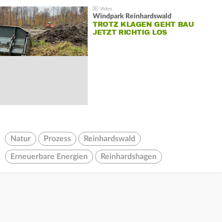
Windpark Reinhardswald
TROTZ KLAGEN GEHT BAU
JETZT RICHTIG LOS
Natur
Prozess
Reinhardswald
Erneuerbare Energien
Reinhardshagen