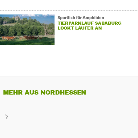
Sportlich für Amphibien
TIERPARKLAUF SABABURG
LOCKT LÄUFER AN
MEHR AUS NORDHESSEN