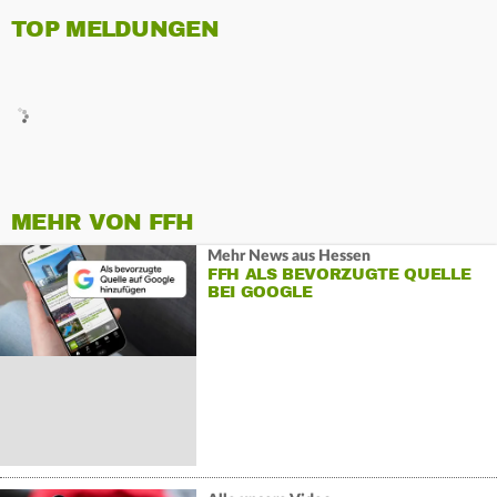
TOP MELDUNGEN
MEHR VON FFH
Mehr News aus Hessen
FFH ALS BEVORZUGTE QUELLE
BEI GOOGLE