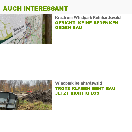
AUCH INTERESSANT
Krach um Windpark Reinhardswald
GERICHT: KEINE BEDENKEN
GEGEN BAU
Windpark Reinhardswald
TROTZ KLAGEN GEHT BAU
JETZT RICHTIG LOS