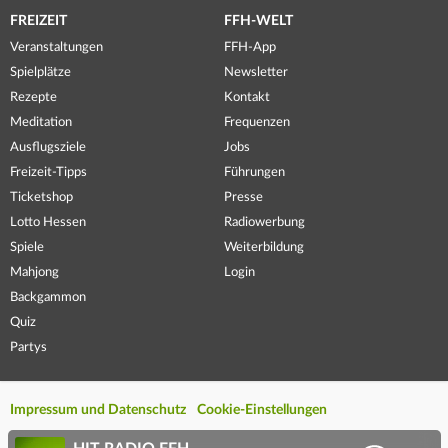
FREIZEIT
FFH-WELT
Veranstaltungen
FFH-App
Spielplätze
Newsletter
Rezepte
Kontakt
Meditation
Frequenzen
Ausflugsziele
Jobs
Freizeit-Tipps
Führungen
Ticketshop
Presse
Lotto Hessen
Radiowerbung
Spiele
Weiterbildung
Mahjong
Login
Backgammon
Quiz
Partys
Impressum und Datenschutz
Cookie-Einstellungen