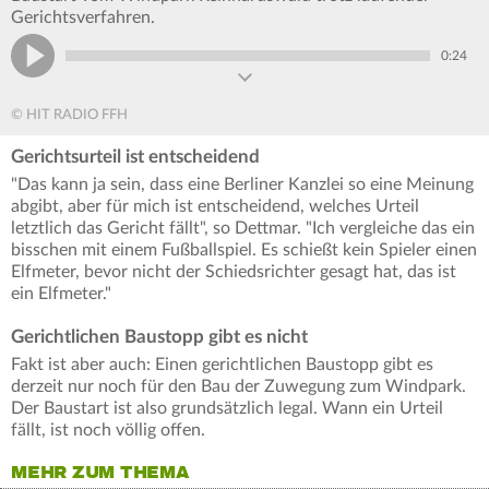
Gerichtsverfahren.
0:24
© HIT RADIO FFH
Gerichtsurteil ist entscheidend
"Das kann ja sein, dass eine Berliner Kanzlei so eine Meinung
abgibt, aber für mich ist entscheidend, welches Urteil
letztlich das Gericht fällt", so Dettmar. "Ich vergleiche das ein
bisschen mit einem Fußballspiel. Es schießt kein Spieler einen
Elfmeter, bevor nicht der Schiedsrichter gesagt hat, das ist
ein Elfmeter."
Gerichtlichen Baustopp gibt es nicht
Fakt ist aber auch: Einen gerichtlichen Baustopp gibt es
derzeit nur noch für den Bau der Zuwegung zum Windpark.
Der Baustart ist also grundsätzlich legal. Wann ein Urteil
fällt, ist noch völlig offen.
MEHR ZUM THEMA