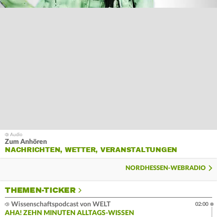
Zum Anhören
NACHRICHTEN, WETTER, VERANSTALTUNGEN
NORDHESSEN-WEBRADIO
THEMEN-TICKER
Wissenschaftspodcast von WELT
02:00
AHA! ZEHN MINUTEN ALLTAGS-WISSEN