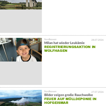
28.07.2026
Milan hat wieder Leukämie
REGISTRIERUNGSAKTION IN
WOLFHAGEN
27.07.2026
Bilder zeigen große Rauchwolke
FEUER AUF MÜLLDEPONIE IN
HOFGEISMAR