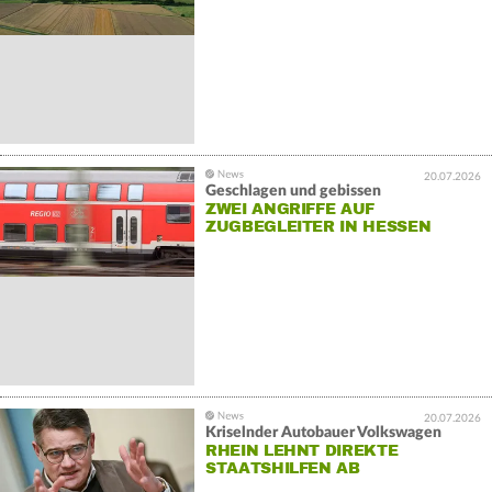
20.07.2026
Geschlagen und gebissen
ZWEI ANGRIFFE AUF
ZUGBEGLEITER IN HESSEN
20.07.2026
Kriselnder Autobauer Volkswagen
RHEIN LEHNT DIREKTE
STAATSHILFEN AB