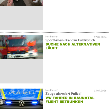
17.07.2026
Sporthallen-Brand in Fuldabrück
SUCHE NACH ALTERNATIVEN
LÄUFT
15.07.2026
Zeuge alarmiert Polizei
VW-FAHRER IN BAUNATAL
FLIEHT BETRUNKEN