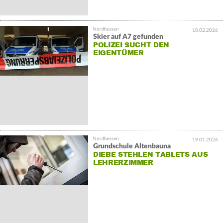
10.02.2026
Skier auf A7 gefunden
POLIZEI SUCHT DEN
EIGENTÜMER
19.01.2026
Grundschule Altenbauna
DIEBE STEHLEN TABLETS AUS
LEHRERZIMMER