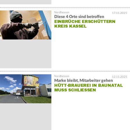
17.11.2025
Diese 4 Orte sind betroffen
EINBRÜCHE ERSCHÜTTERN
KREIS KASSEL
12.11.2025
Marke bleibt, Mitarbeiter gehen
HÜTT-BRAUEREI IN BAUNATAL
MUSS SCHLIESSEN