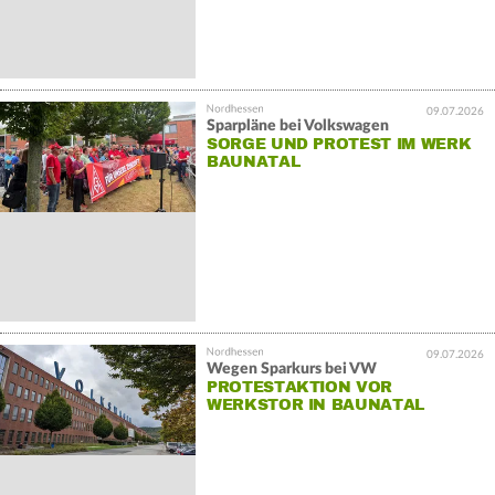
09.07.2026
Sparpläne bei Volkswagen
SORGE UND PROTEST IM WERK
BAUNATAL
09.07.2026
Wegen Sparkurs bei VW
PROTESTAKTION VOR
WERKSTOR IN BAUNATAL