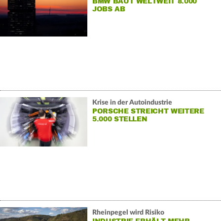
BMW BAUT WELTWEIT 8.000
JOBS AB
Krise in der Autoindustrie
PORSCHE STREICHT WEITERE
5.000 STELLEN
Rheinpegel wird Risiko