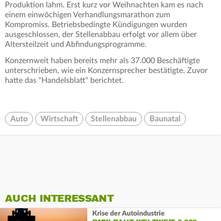
Produktion lahm. Erst kurz vor Weihnachten kam es nach
einem einwöchigen Verhandlungsmarathon zum
Kompromiss. Betriebsbedingte Kündigungen wurden
ausgeschlossen, der Stellenabbau erfolgt vor allem über
Altersteilzeit und Abfindungsprogramme.
Konzernweit haben bereits mehr als 37.000 Beschäftigte
unterschrieben, wie ein Konzernsprecher bestätigte. Zuvor
hatte das "Handelsblatt" berichtet.
Auto
Wirtschaft
Stellenabbau
Baunatal
AUCH INTERESSANT
Krise der Autoindustrie