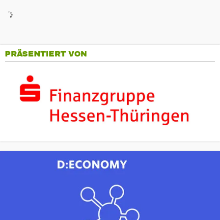
PRÄSENTIERT VON