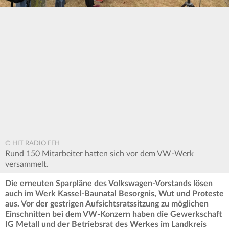
© HIT RADIO FFH
Rund 150 Mitarbeiter hatten sich vor dem VW-Werk
versammelt.
Die erneuten Sparpläne des Volkswagen-Vorstands lösen
auch im Werk Kassel-Baunatal Besorgnis, Wut und Proteste
aus. Vor der gestrigen Aufsichtsratssitzung zu möglichen
Einschnitten bei dem VW-Konzern haben die Gewerkschaft
IG Metall und der Betriebsrat des Werkes im Landkreis