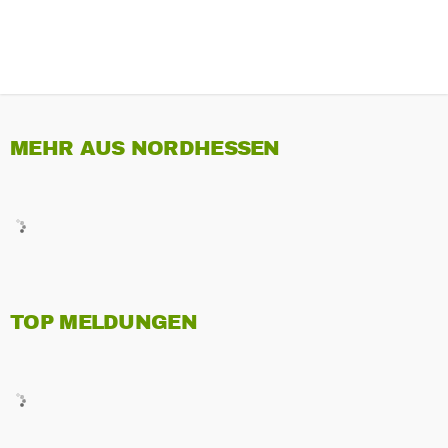
MEHR AUS NORDHESSEN
TOP MELDUNGEN