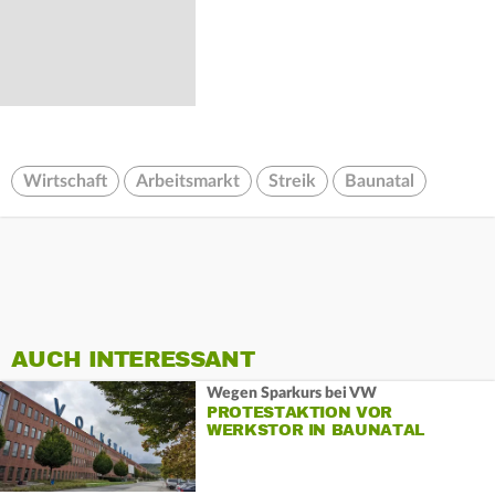
Wirtschaft
Arbeitsmarkt
Streik
Baunatal
AUCH INTERESSANT
Wegen Sparkurs bei VW
PROTESTAKTION VOR
WERKSTOR IN BAUNATAL