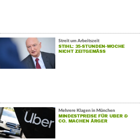
Streit um Arbeitszeit
STIHL: 35-STUNDEN-WOCHE
NICHT ZEITGEMÄSS
Mehrere Klagen in München
MINDESTPREISE FÜR UBER &
CO. MACHEN ÄRGER