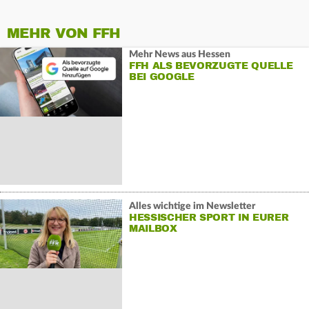
MEHR VON FFH
Mehr News aus Hessen
FFH ALS BEVORZUGTE QUELLE
BEI GOOGLE
Alles wichtige im Newsletter
HESSISCHER SPORT IN EURER
MAILBOX