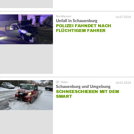
16.07.2024
Unfall in Schauenburg
POLIZEI FAHNDET NACH
FLÜCHTIGEM FAHRER
18.01.2024
Schauenburg und Umgebung
SCHNEESCHIEBEN MIT DEM
SMART