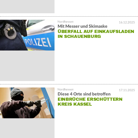
16.12.2025
Mit Messer und Skimaske
ÜBERFALL AUF EINKAUFSLADEN
IN SCHAUENBURG
17.11.2025
Diese 4 Orte sind betroffen
EINBRÜCHE ERSCHÜTTERN
KREIS KASSEL