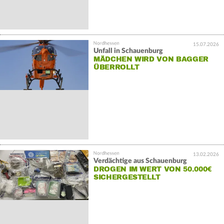
15.07.2026
Unfall in Schauenburg
MÄDCHEN WIRD VON BAGGER
ÜBERROLLT
13.02.2026
Verdächtige aus Schauenburg
DROGEN IM WERT VON 50.000€
SICHERGESTELLT