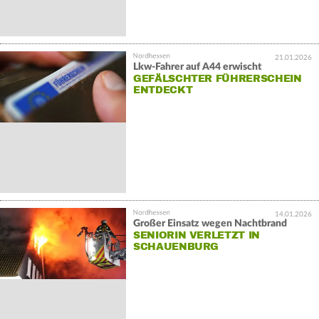
21.01.2026
Lkw-Fahrer auf A44 erwischt
GEFÄLSCHTER FÜHRERSCHEIN
ENTDECKT
14.01.2026
Großer Einsatz wegen Nachtbrand
SENIORIN VERLETZT IN
SCHAUENBURG