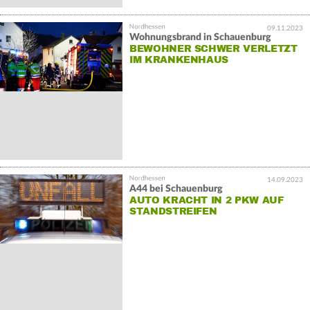
09.11.2023
Wohnungsbrand in Schauenburg
BEWOHNER SCHWER VERLETZT
IM KRANKENHAUS
14.09.2023
A44 bei Schauenburg
AUTO KRACHT IN 2 PKW AUF
STANDSTREIFEN