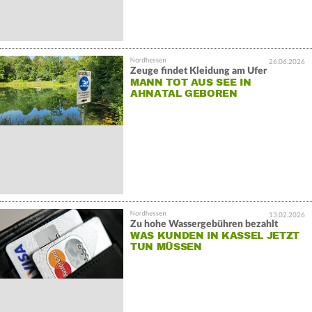
26.06.2026
Zeuge findet Kleidung am Ufer
MANN TOT AUS SEE IN
AHNATAL GEBOREN
13.02.2026
Zu hohe Wassergebühren bezahlt
WAS KUNDEN IN KASSEL JETZT
TUN MÜSSEN