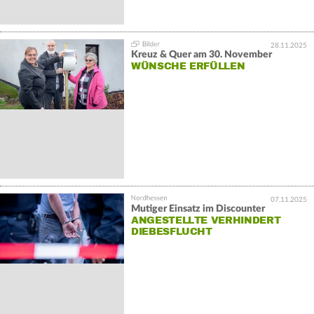
28.11.2025
Kreuz & Quer am 30. November
WÜNSCHE ERFÜLLEN
07.11.2025
Mutiger Einsatz im Discounter
ANGESTELLTE VERHINDERT
DIEBESFLUCHT