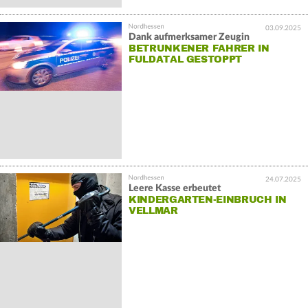
03.09.2025
Dank aufmerksamer Zeugin
BETRUNKENER FAHRER IN
FULDATAL GESTOPPT
24.07.2025
Leere Kasse erbeutet
KINDERGARTEN-EINBRUCH IN
VELLMAR