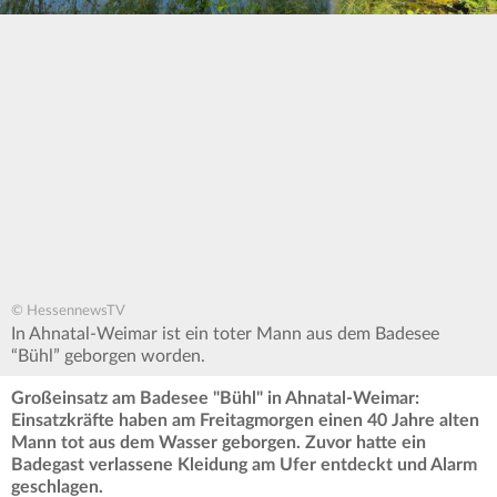
© HessennewsTV
In Ahnatal-Weimar ist ein toter Mann aus dem Badesee
“Bühl” geborgen worden.
Großeinsatz am Badesee "Bühl" in Ahnatal-Weimar:
Einsatzkräfte haben am Freitagmorgen einen 40 Jahre alten
Mann tot aus dem Wasser geborgen. Zuvor hatte ein
Badegast verlassene Kleidung am Ufer entdeckt und Alarm
geschlagen.