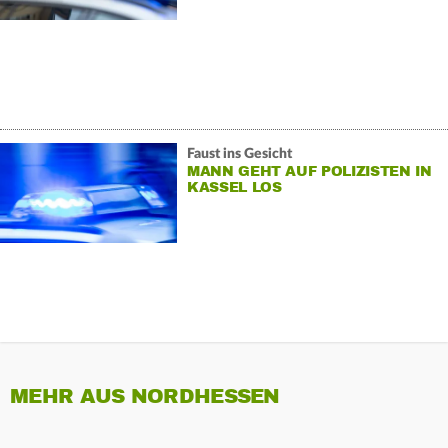
Faust ins Gesicht
MANN GEHT AUF POLIZISTEN IN
KASSEL LOS
MEHR AUS NORDHESSEN