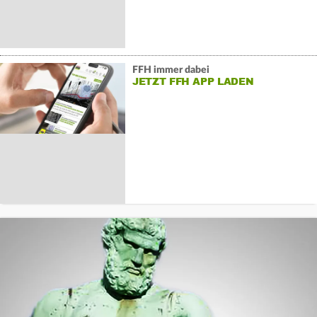
FFH immer dabei
JETZT FFH APP LADEN