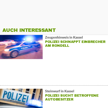
AUCH INTERESSANT
Zeugenhinweis in Kassel
POLIZEI SCHNAPPT EINBRECHER
AM RONDELL
Steinwurf in Kassel
POLIZEI SUCHT BETROFFENE
AUTOBESITZER