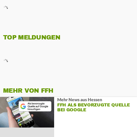
TOP MELDUNGEN
MEHR VON FFH
Mehr News aus Hessen
FFH ALS BEVORZUGTE QUELLE
BEI GOOGLE