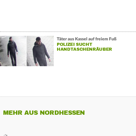
Täter aus Kassel auf freiem Fuß
POLIZEI SUCHT
HANDTASCHENRÄUBER
MEHR AUS NORDHESSEN