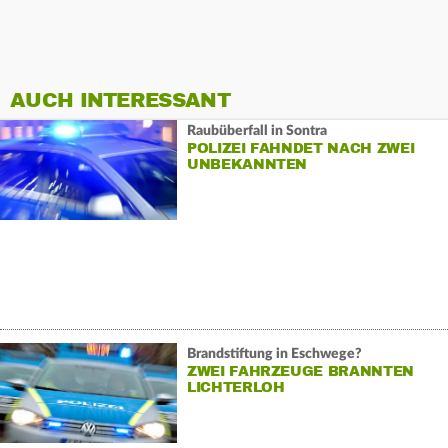
AUCH INTERESSANT
Raubüberfall in Sontra
POLIZEI FAHNDET NACH ZWEI
UNBEKANNTEN
Brandstiftung in Eschwege?
ZWEI FAHRZEUGE BRANNTEN
LICHTERLOH