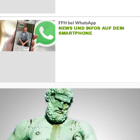
FFH bei WhatsApp
NEWS UND INFOS AUF DEIN
SMARTPHONE