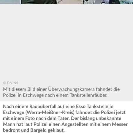
© Polizei
Mit diesem Bild einer Überwachungskamera fahndet die
Polizei in Eschwege nach einem Tankstellenräuber.
Nach einem Raubüberfall auf eine Esso Tankstelle in
Eschwege (Werra-Meißner-Kreis) fahndet die Polizei jetzt
mit einem Foto nach dem Täter. Der bislang unbekannte
Mann hat laut Polizei einen Angestellten mit einem Messer
bedroht und Bargeld geklaut.