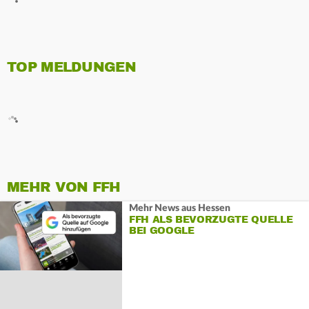
TOP MELDUNGEN
MEHR VON FFH
Mehr News aus Hessen
FFH ALS BEVORZUGTE QUELLE
BEI GOOGLE