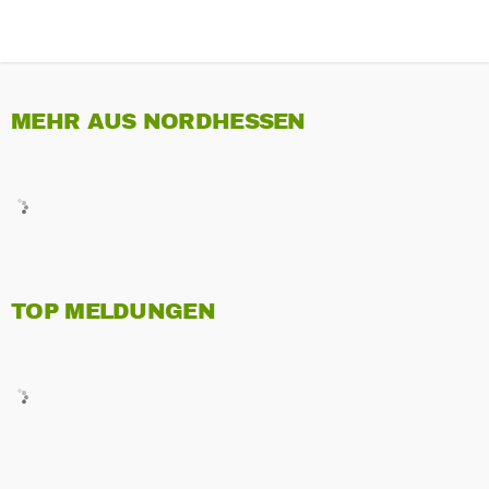
MEHR AUS NORDHESSEN
TOP MELDUNGEN