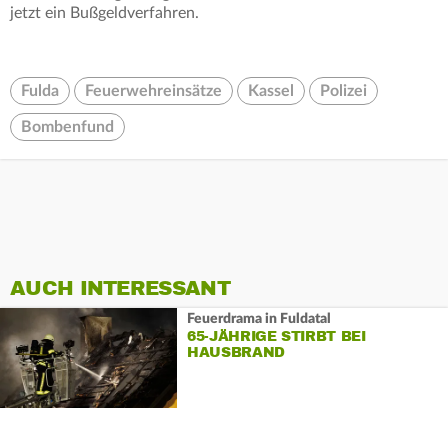
jetzt ein Bußgeldverfahren.
Fulda
Feuerwehreinsätze
Kassel
Polizei
Bombenfund
AUCH INTERESSANT
Feuerdrama in Fuldatal
65-JÄHRIGE STIRBT BEI
HAUSBRAND