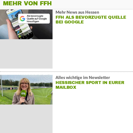
MEHR VON FFH
Mehr News aus Hessen
FFH ALS BEVORZUGTE QUELLE
BEI GOOGLE
Alles wichtige im Newsletter
HESSISCHER SPORT IN EURER
MAILBOX