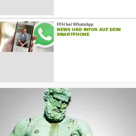
FFH bei WhatsApp
NEWS UND INFOS AUF DEIN
SMARTPHONE