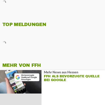
TOP MELDUNGEN
MEHR VON FFH
Mehr News aus Hessen
FFH ALS BEVORZUGTE QUELLE
BEI GOOGLE