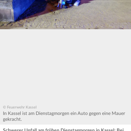
© Feuerwehr Kassel
In Kassel ist am Dienstagmorgen ein Auto gegen eine Mauer
gekracht.
Schwerer Unfall am frühen Dienstagmorgen in Kassel: Bei