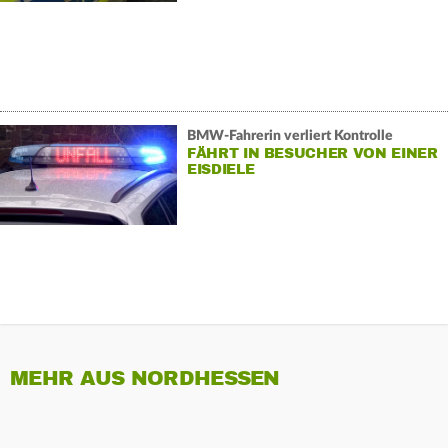
BMW-Fahrerin verliert Kontrolle
FÄHRT IN BESUCHER VON EINER
EISDIELE
MEHR AUS NORDHESSEN