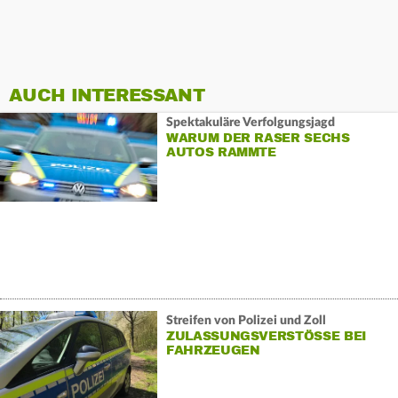
AUCH INTERESSANT
Spektakuläre Verfolgungsjagd
WARUM DER RASER SECHS
AUTOS RAMMTE
Streifen von Polizei und Zoll
ZULASSUNGSVERSTÖSSE BEI F
AHRZEUGEN