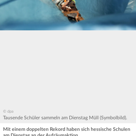
© dpa
Tausende Schüler sammeln am Dienstag Müll (Symbolbild).
Mit einem doppelten Rekord haben sich hessische Schulen
am Dienstag an der Aufräumaktion