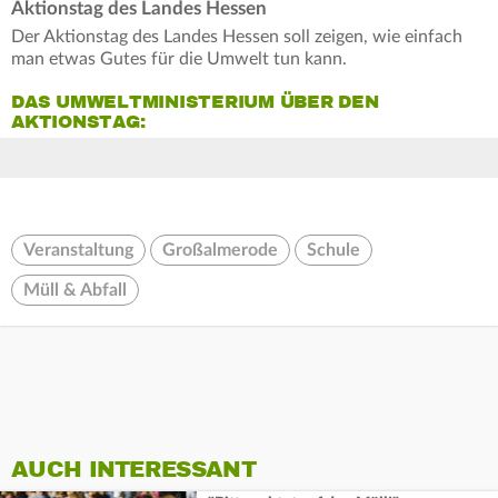
Aktionstag des Landes Hessen
Der Aktionstag des Landes Hessen soll zeigen, wie einfach
man etwas Gutes für die Umwelt tun kann.
DAS UMWELTMINISTERIUM ÜBER DEN
AKTIONSTAG:
Veranstaltung
Großalmerode
Schule
Müll & Abfall
AUCH INTERESSANT