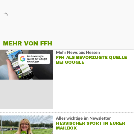
MEHR VON FFH
Mehr News aus Hessen
FFH ALS BEVORZUGTE QUELLE
BEI GOOGLE
Alles wichtige im Newsletter
HESSISCHER SPORT IN EURER
MAILBOX