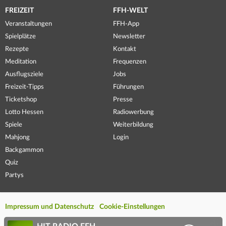
FREIZEIT
FFH-WELT
Veranstaltungen
FFH-App
Spielplätze
Newsletter
Rezepte
Kontakt
Meditation
Frequenzen
Ausflugsziele
Jobs
Freizeit-Tipps
Führungen
Ticketshop
Presse
Lotto Hessen
Radiowerbung
Spiele
Weiterbildung
Mahjong
Login
Backgammon
Quiz
Partys
Impressum und Datenschutz
Cookie-Einstellungen