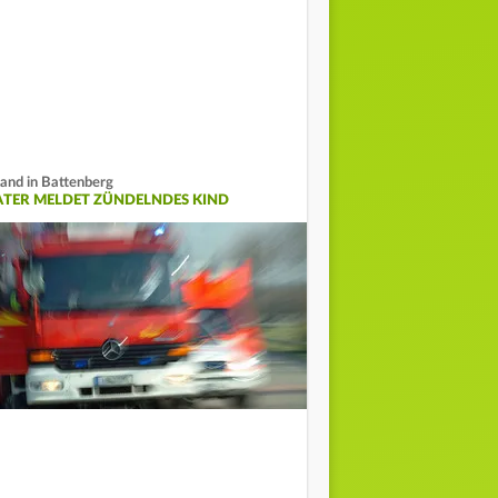
and in Battenberg
ATER MELDET ZÜNDELNDES KIND