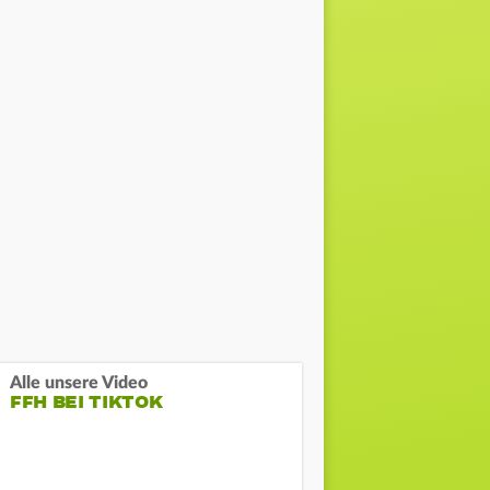
Alle unsere Video
FFH BEI TIKTOK