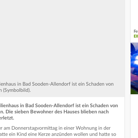
Fe
E
ienhaus in Bad Sooden-Allendorf ist ein Schaden von
 (Symbolbild).
ienhaus in Bad Sooden-Allendorf ist ein Schaden von
n. Die sieben Bewohner des Hauses blieben nach
rletzt.
euer am Donnerstagvormittag in einer Wohnung in der
tte ein Kind eine Kerze anzünden wollen und hatte so