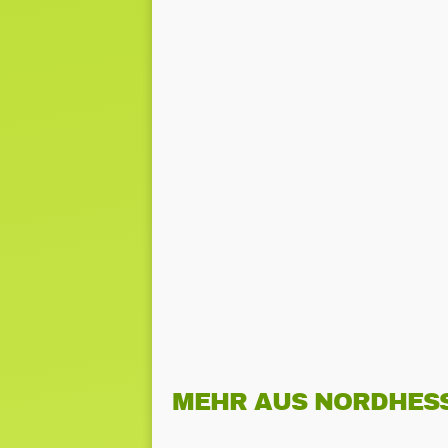
MEHR AUS NORDHES