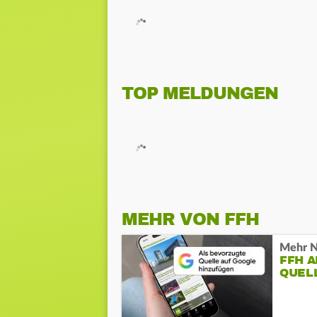
TOP MELDUNGEN
MEHR VON FFH
Mehr N
FFH 
QUEL