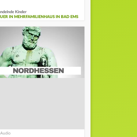
ndelnde Kinder
EUER IN MEHRFAMILIENHAUS IN BAD EMS