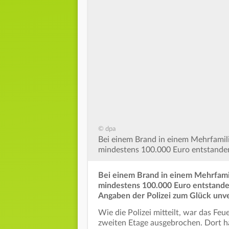
© dpa
Bei einem Brand in einem Mehrfamil
mindestens 100.000 Euro entstanden
Bei einem Brand in einem Mehrfamil
mindestens 100.000 Euro entstande
Angaben der Polizei zum Glück unve
Wie die Polizei mitteilt, war das F
zweiten Etage ausgebrochen. Dort ha