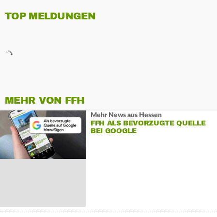
TOP MELDUNGEN
MEHR VON FFH
Mehr News aus Hessen
FFH ALS BEVORZUGTE QUELLE
BEI GOOGLE