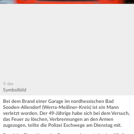
© dpa
Symbolbild
Bei dem Brand einer Garage im nordhessischen Bad
Sooden-Allendorf (Werra-Meißner-Kreis) ist ein Mann
verletzt worden. Der 49-Jährige habe sich bei dem Versuch,
das Feuer zu löschen, Verbrennungen an den Armen
zugezogen, teilte die Polizei Eschwege am Dienstag mit.