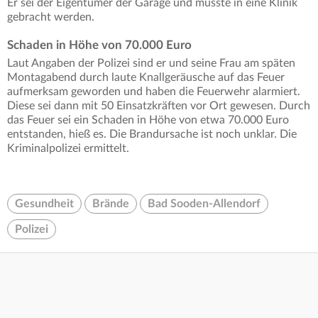
Er sei der Eigentümer der Garage und musste in eine Klinik
gebracht werden.
Schaden in Höhe von 70.000 Euro
Laut Angaben der Polizei sind er und seine Frau am späten
Montagabend durch laute Knallgeräusche auf das Feuer
aufmerksam geworden und haben die Feuerwehr alarmiert.
Diese sei dann mit 50 Einsatzkräften vor Ort gewesen. Durch
das Feuer sei ein Schaden in Höhe von etwa 70.000 Euro
entstanden, hieß es. Die Brandursache ist noch unklar. Die
Kriminalpolizei ermittelt.
Gesundheit
Brände
Bad Sooden-Allendorf
Polizei