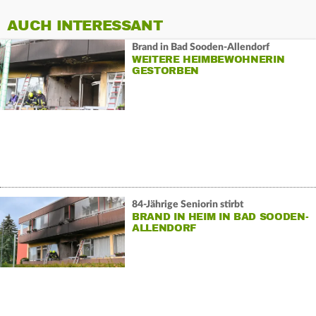
AUCH INTERESSANT
Brand in Bad Sooden-Allendorf
WEITERE HEIMBEWOHNERIN
GESTORBEN
84-Jährige Seniorin stirbt
BRAND IN HEIM IN BAD SOODEN-
ALLENDORF