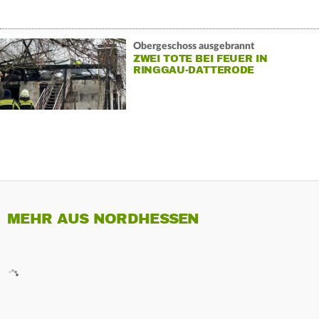
Obergeschoss ausgebrannt
ZWEI TOTE BEI FEUER IN
RINGGAU-DATTERODE
MEHR AUS NORDHESSEN