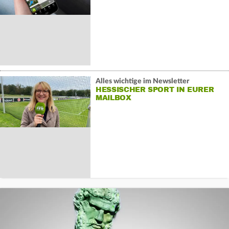
Alles wichtige im Newsletter
HESSISCHER SPORT IN EURER
MAILBOX