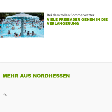
Bei dem tollen Sommerwetter
VIELE FREIBÄDER GEHEN IN DIE
VERLÄNGERUNG
MEHR AUS NORDHESSEN