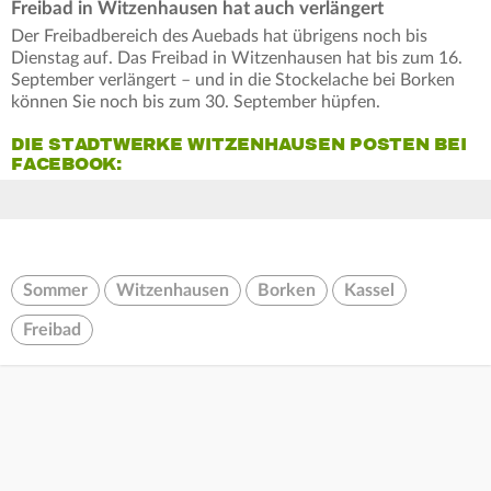
Freibad in Witzenhausen hat auch verlängert
Der Freibadbereich des Auebads hat übrigens noch bis
Dienstag auf. Das Freibad in Witzenhausen hat bis zum 16.
September verlängert – und in die Stockelache bei Borken
können Sie noch bis zum 30. September hüpfen.
DIE STADTWERKE WITZENHAUSEN POSTEN BEI
FACEBOOK:
Sommer
Witzenhausen
Borken
Kassel
Freibad