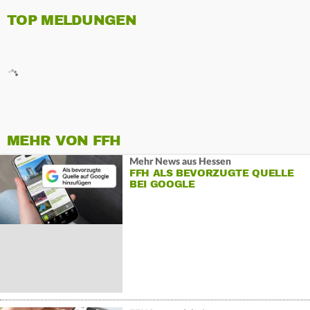
TOP MELDUNGEN
MEHR VON FFH
Mehr News aus Hessen
FFH ALS BEVORZUGTE QUELLE
BEI GOOGLE