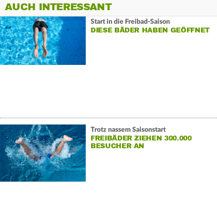
AUCH INTERESSANT
Start in die Freibad-Saison
DIESE BÄDER HABEN GEÖFFNET
Trotz nassem Saisonstart
FREIBÄDER ZIEHEN 300.000
BESUCHER AN