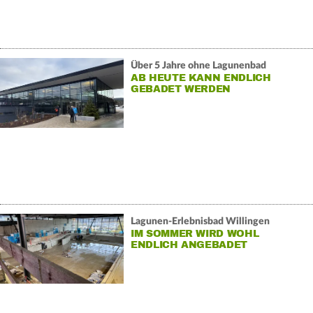
Über 5 Jahre ohne Lagunenbad
AB HEUTE KANN ENDLICH
GEBADET WERDEN
Lagunen-Erlebnisbad Willingen
IM SOMMER WIRD WOHL
ENDLICH ANGEBADET