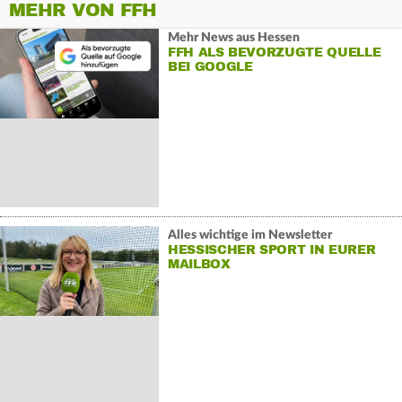
MEHR VON FFH
Mehr News aus Hessen
FFH ALS BEVORZUGTE QUELLE
BEI GOOGLE
Alles wichtige im Newsletter
HESSISCHER SPORT IN EURER
MAILBOX