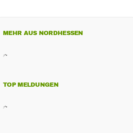
MEHR AUS NORDHESSEN
TOP MELDUNGEN