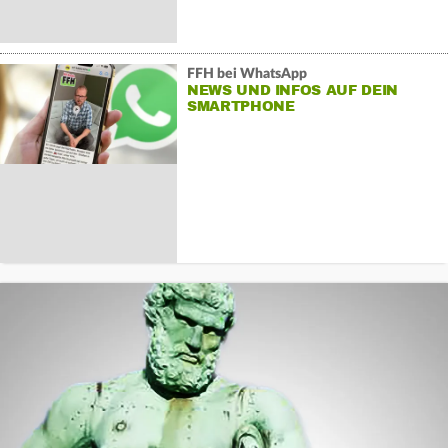
FFH bei WhatsApp
NEWS UND INFOS AUF DEIN
SMARTPHONE