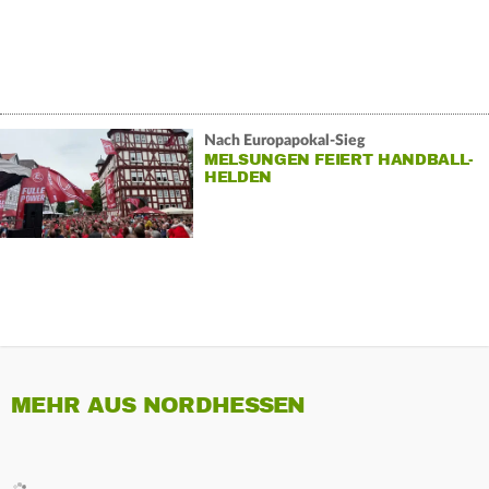
Nach Europapokal-Sieg
MELSUNGEN FEIERT HANDBALL-
HELDEN
MEHR AUS NORDHESSEN