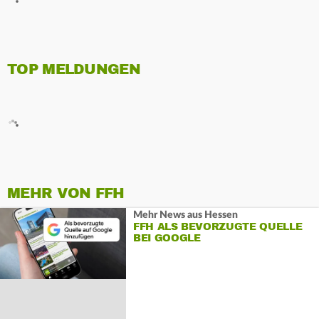
TOP MELDUNGEN
MEHR VON FFH
Mehr News aus Hessen
FFH ALS BEVORZUGTE QUELLE
BEI GOOGLE