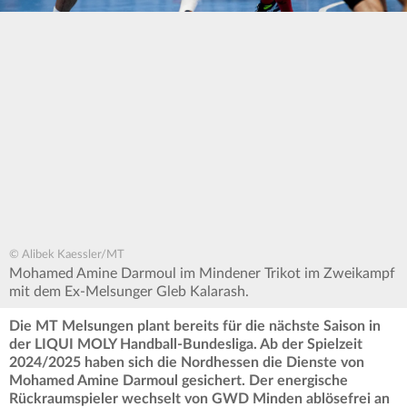
© Alibek Kaessler/MT
Mohamed Amine Darmoul im Mindener Trikot im Zweikampf
mit dem Ex-Melsunger Gleb Kalarash.
Die MT Melsungen plant bereits für die nächste Saison in
der LIQUI MOLY Handball-Bundesliga. Ab der Spielzeit
2024/2025 haben sich die Nordhessen die Dienste von
Mohamed Amine Darmoul gesichert. Der energische
Rückraumspieler wechselt von GWD Minden ablösefrei an