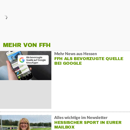
MEHR VON FFH
Mehr News aus Hessen
FFH ALS BEVORZUGTE QUELLE
BEI GOOGLE
Alles wichtige im Newsletter
HESSISCHER SPORT IN EURER
MAILBOX