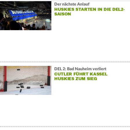
Der nächste Anlauf
HUSKIES STARTEN IN DIE DEL2-
SAISON
DEL 2: Bad Nauheim verliert
CUTLER FÜHRT KASSEL
HUSKIES ZUM SIEG