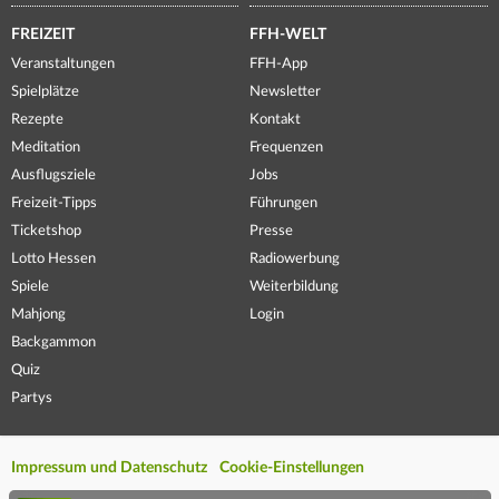
FREIZEIT
FFH-WELT
Veranstaltungen
FFH-App
Spielplätze
Newsletter
Rezepte
Kontakt
Meditation
Frequenzen
Ausflugsziele
Jobs
Freizeit-Tipps
Führungen
Ticketshop
Presse
Lotto Hessen
Radiowerbung
Spiele
Weiterbildung
Mahjong
Login
Backgammon
Quiz
Partys
Impressum und Datenschutz
Cookie-Einstellungen