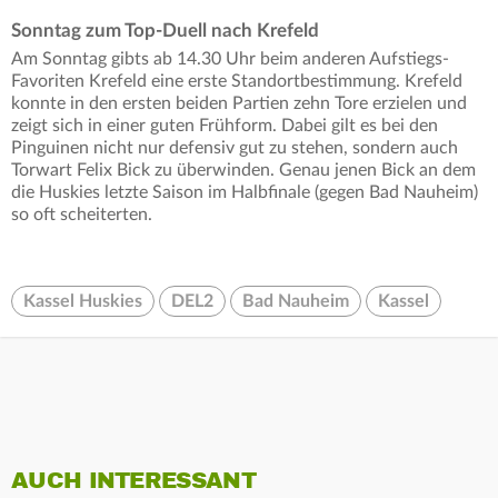
Sonntag zum Top-Duell nach Krefeld
Am Sonntag gibts ab 14.30 Uhr beim anderen Aufstiegs-
Favoriten Krefeld eine erste Standortbestimmung. Krefeld
konnte in den ersten beiden Partien zehn Tore erzielen und
zeigt sich in einer guten Frühform. Dabei gilt es bei den
Pinguinen nicht nur defensiv gut zu stehen, sondern auch
Torwart Felix Bick zu überwinden. Genau jenen Bick an dem
die Huskies letzte Saison im Halbfinale (gegen Bad Nauheim)
so oft scheiterten.
Kassel Huskies
DEL2
Bad Nauheim
Kassel
AUCH INTERESSANT