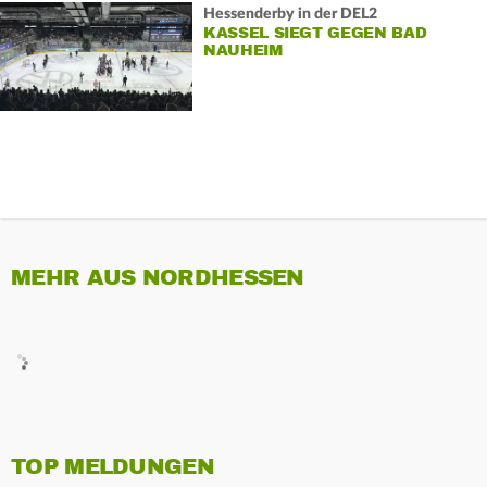
Hessenderby in der DEL2
KASSEL SIEGT GEGEN BAD
NAUHEIM
MEHR AUS NORDHESSEN
TOP MELDUNGEN