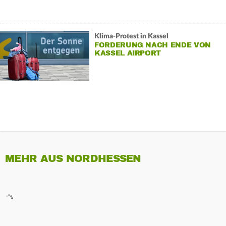
Klima-Protest in Kassel
FORDERUNG NACH ENDE VON
KASSEL AIRPORT
MEHR AUS NORDHESSEN