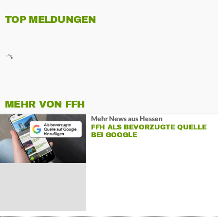
TOP MELDUNGEN
MEHR VON FFH
Mehr News aus Hessen
FFH ALS BEVORZUGTE QUELLE
BEI GOOGLE