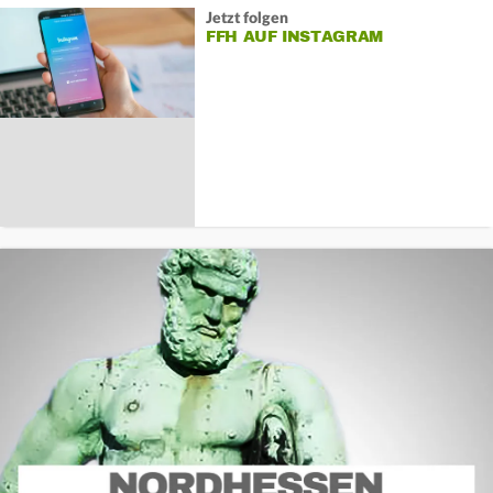
Jetzt folgen
FFH AUF INSTAGRAM