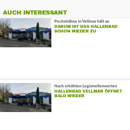
AUCH INTERESSANT
Pechsträhne in Vellmar hält an
DARUM IST DAS HALLENBAD
SCHON WIEDER ZU
Nach erhöhten Legionellenwerten
HALLENBAD VELLMAR ÖFFNET
BALD WIEDER