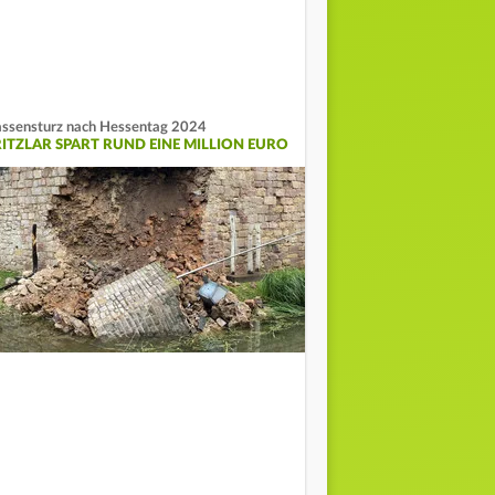
ssensturz nach Hessentag 2024
RITZLAR SPART RUND EINE MILLION EURO