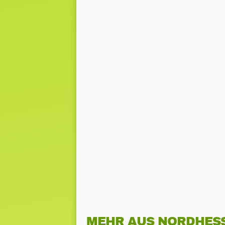
MEHR AUS NORDHES