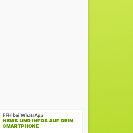
FFH bei WhatsApp
NEWS UND INFOS AUF DEIN
SMARTPHONE