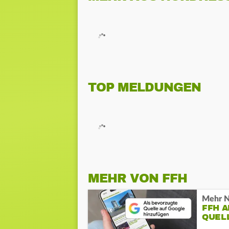
TOP MELDUNGEN
MEHR VON FFH
Mehr N
FFH 
QUEL