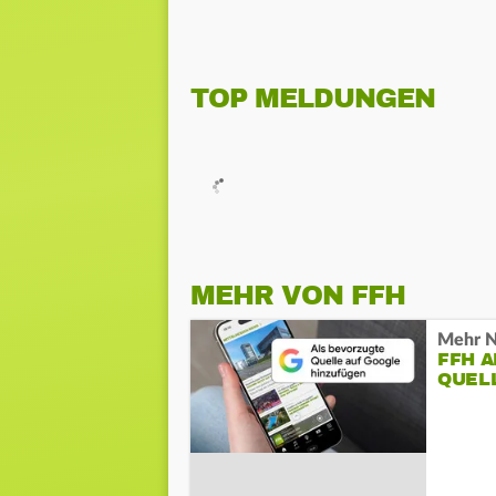
TOP MELDUNGEN
MEHR VON FFH
Mehr N
FFH 
QUEL