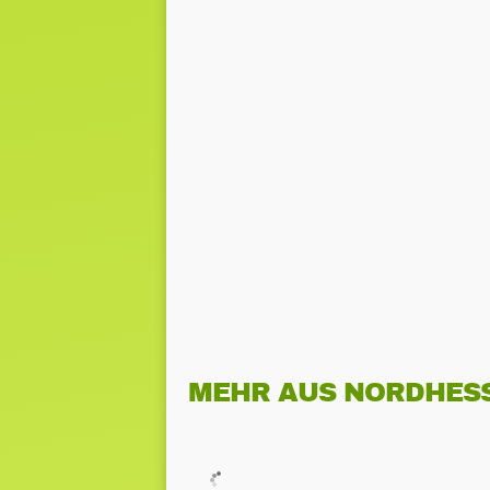
MEHR AUS NORDHES