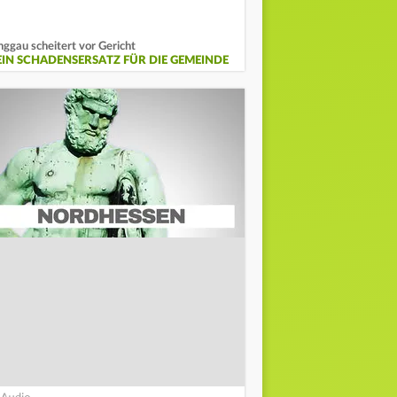
nggau scheitert vor Gericht
EIN SCHADENSERSATZ FÜR DIE GEMEINDE