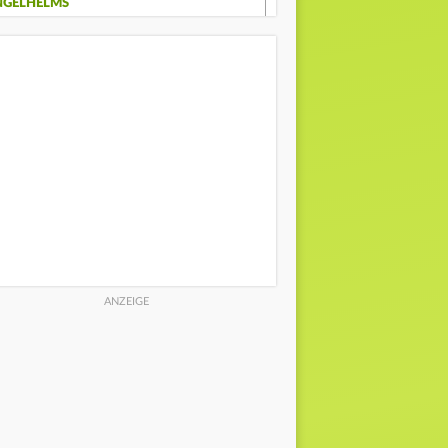
GELHELMS