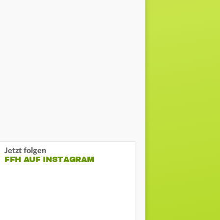
Jetzt folgen
FFH AUF INSTAGRAM