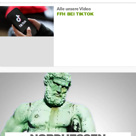
Alle unsere Video
FFH BEI TIKTOK