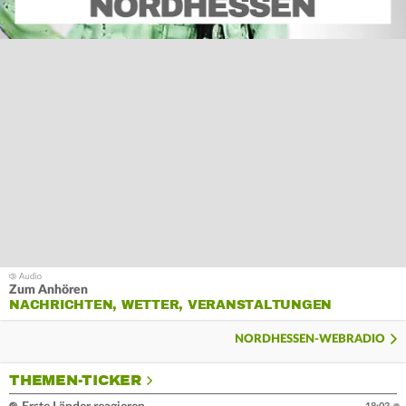
Zum Anhören
NACHRICHTEN, WETTER, VERANSTALTUNGEN
NORDHESSEN-WEBRADIO
THEMEN-TICKER