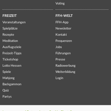
Voting
FREIZEIT
FFH-WELT
Veranstaltungen
FFH-App
Spielplätze
Newsletter
Rezepte
Kontakt
Meditation
Frequenzen
Ausflugsziele
Jobs
Freizeit-Tipps
Führungen
Ticketshop
Presse
Lotto Hessen
Radiowerbung
Spiele
Weiterbildung
Mahjong
Login
Backgammon
Quiz
Partys