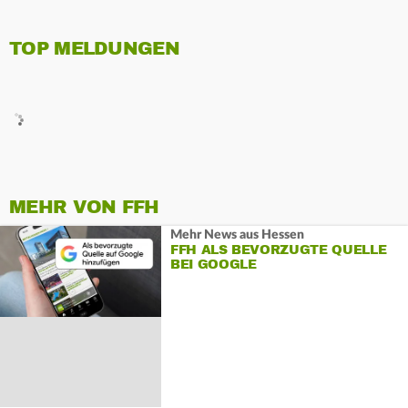
TOP MELDUNGEN
MEHR VON FFH
Mehr News aus Hessen
FFH ALS BEVORZUGTE QUELLE
BEI GOOGLE