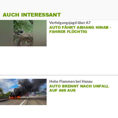
AUCH INTERESSANT
Verfolgungsjagd über A7
AUTO FÄHRT ABHANG HINAB -
FAHRER FLÜCHTIG
Hohe Flammen bei Hanau
AUTO BRENNT NACH UNFALL
AUF A66 AUS