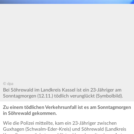
© dpa
Bei Söhrewald im Landkreis Kassel ist ein 23-Jähriger am
Sonntagmorgen (12.11.) tödlich verunglückt (Symbolbild).
Zu einem tödlichen Verkehrsunfall ist es am Sonntagmorgen
in Söhrewald gekommen.
Wie die Polizei mitteilte, kam ein 23-Jähriger zwischen
Guxhagen (Schwalm-Eder-Kreis) und Söhrewald (Landkreis