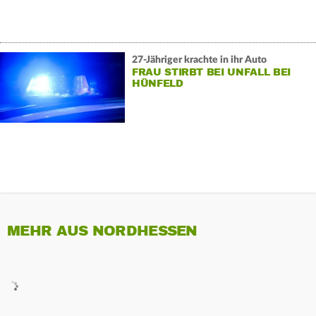
27-Jähriger krachte in ihr Auto
FRAU STIRBT BEI UNFALL BEI
HÜNFELD
MEHR AUS NORDHESSEN