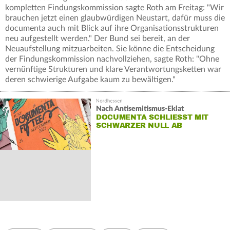
kompletten Findungskommission sagte Roth am Freitag: "Wir
brauchen jetzt einen glaubwürdigen Neustart, dafür muss die
documenta auch mit Blick auf ihre Organisationsstrukturen
neu aufgestellt werden." Der Bund sei bereit, an der
Neuaufstellung mitzuarbeiten. Sie könne die Entscheidung
der Findungskommission nachvollziehen, sagte Roth: "Ohne
vernünftige Strukturen und klare Verantwortungsketten war
deren schwierige Aufgabe kaum zu bewältigen."
Nach Antisemitismus-Eklat
DOCUMENTA SCHLIESST MIT S
CHWARZER NULL AB