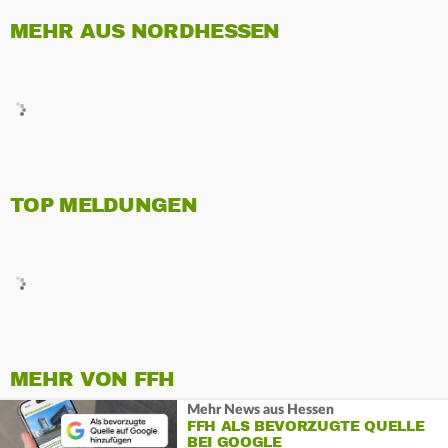
MEHR AUS NORDHESSEN
TOP MELDUNGEN
MEHR VON FFH
Mehr News aus Hessen
FFH ALS BEVORZUGTE QUELLE
BEI GOOGLE