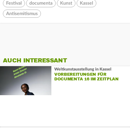
Festival
documenta
Kunst
Kassel
Antisemitismus
AUCH INTERESSANT
Weltkunstausstellung in Kassel
VORBEREITUNGEN FÜR
DOCUMENTA 16 IM ZEITPLAN