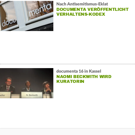
Nach Antisemitismus-Eklat
DOCUMENTA VERÖFFENTLICHT
VERHALTENS-KODEX
documenta 16 in Kassel
NAOMI BECKWITH WIRD
KURATORIN