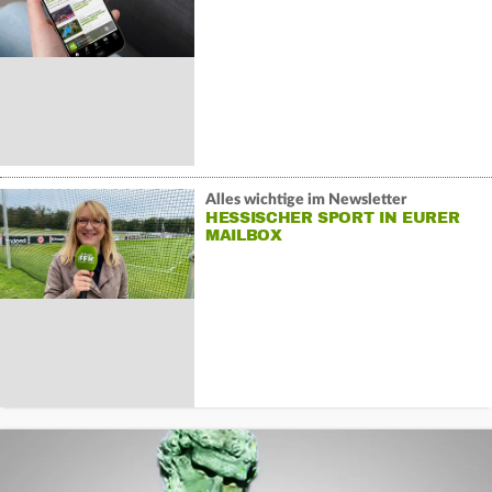
Alles wichtige im Newsletter
HESSISCHER SPORT IN EURER
MAILBOX