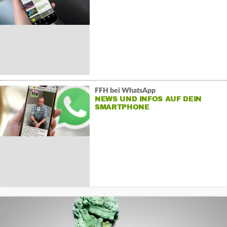
FFH bei WhatsApp
NEWS UND INFOS AUF DEIN
SMARTPHONE