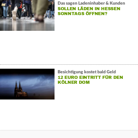
Das sagen Ladeninhaber & Kunden
SOLLEN LÄDEN IN HESSEN
SONNTAGS ÖFFNEN?
Besichtigung kostet bald Geld
12 EURO EINTRITT FÜR DEN
KÖLNER DOM