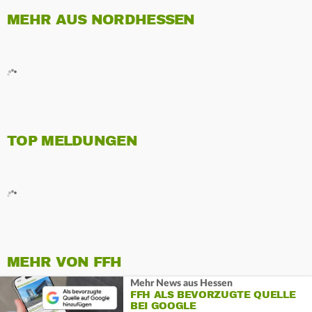
MEHR AUS NORDHESSEN
TOP MELDUNGEN
MEHR VON FFH
Mehr News aus Hessen
FFH ALS BEVORZUGTE QUELLE
BEI GOOGLE