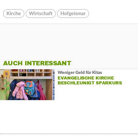
Kirche
Wirtschaft
Hofgeismar
AUCH INTERESSANT
Weniger Geld für Kitas
EVANGELISCHE KIRCHE
BESCHLEUNIGT SPARKURS