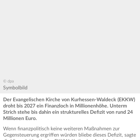
© dpa
Symbolbild
Der Evangelischen Kirche von Kurhessen-Waldeck (EKKW)
droht bis 2027 ein Finanzloch in Millionenhöhe. Unterm
Strich stehe bis dahin ein strukturelles Defizit von rund 24
Millionen Euro.
Wenn finanzpolitisch keine weiteren Maßnahmen zur
Gegensteuerung ergriffen würden bliebe dieses Defizit, sagte