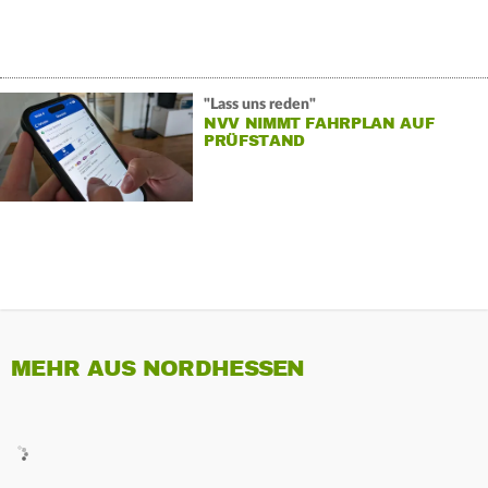
"Lass uns reden"
NVV NIMMT FAHRPLAN AUF
PRÜFSTAND
MEHR AUS NORDHESSEN