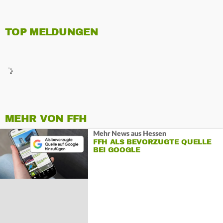
TOP MELDUNGEN
MEHR VON FFH
Mehr News aus Hessen
FFH ALS BEVORZUGTE QUELLE
BEI GOOGLE