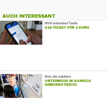
AUCH INTERESSANT
NVV reformiert Tarife
U18-TICKET FÜR 2 EURO
Drei, die zuhören
UNTERWEGS IN KASSELS
DEMOKRATIEZUG