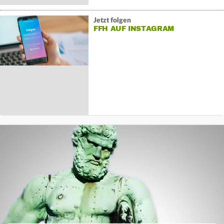
Jetzt folgen
FFH AUF INSTAGRAM