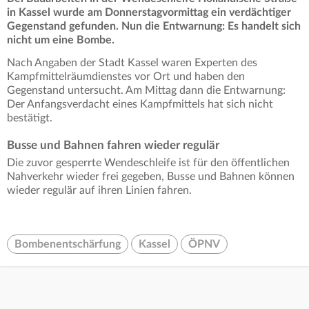
in Kassel wurde am Donnerstagvormittag ein verdächtiger
Gegenstand gefunden. Nun die Entwarnung: Es handelt sich
nicht um eine Bombe.
Nach Angaben der Stadt Kassel waren Experten des
Kampfmittelräumdienstes vor Ort und haben den
Gegenstand untersucht. Am Mittag dann die Entwarnung:
Der Anfangsverdacht eines Kampfmittels hat sich nicht
bestätigt.
Busse und Bahnen fahren wieder regulär
Die zuvor gesperrte Wendeschleife ist für den öffentlichen
Nahverkehr wieder frei gegeben, Busse und Bahnen können
wieder regulär auf ihren Linien fahren.
Bombenentschärfung
Kassel
ÖPNV