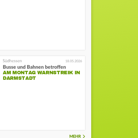
18.05.2026
Busse und Bahnen betroffen
AM MONTAG WARNSTREIK IN
DARMSTADT
MEHR