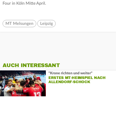
Four in Köln Mitte April.
MT Melsungen
Leipzig
AUCH INTERESSANT
"Krone richten und weiter"
ERSTES MT-HEIMSPIEL NACH
ALLENDORF-SCHOCK