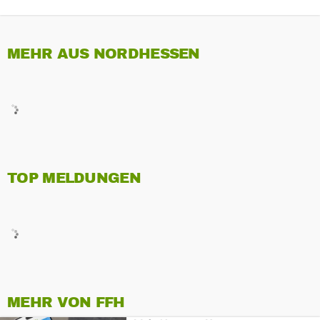
MEHR AUS NORDHESSEN
TOP MELDUNGEN
MEHR VON FFH