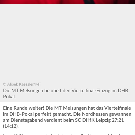
© Alibek Kaessler/MT
Die MT Melsungen bejubelt den Viertelfinal-Einzug im DHB
Pokal.
Eine Runde weiter! Die MT Melsungen hat das Viertelfinale
im DHB-Pokal perfekt gemacht. Die Nordhessen gewannen
am Dienstagabend verdient beim SC DHfK Leipzig 27:21
(14:12).