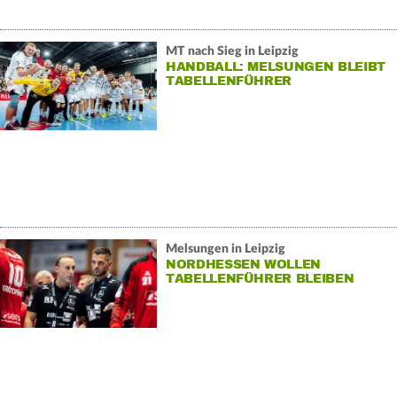
MT nach Sieg in Leipzig
HANDBALL: MELSUNGEN BLEIBT
TABELLENFÜHRER
Melsungen in Leipzig
NORDHESSEN WOLLEN
TABELLENFÜHRER BLEIBEN