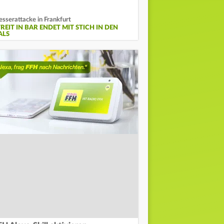
sserattacke in Frankfurt
REIT IN BAR ENDET MIT STICH IN DEN
ALS