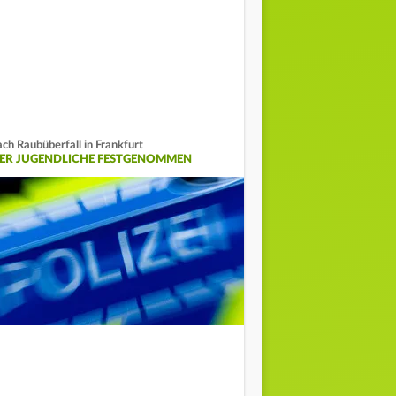
ch Raubüberfall in Frankfurt
IER JUGENDLICHE FESTGENOMMEN