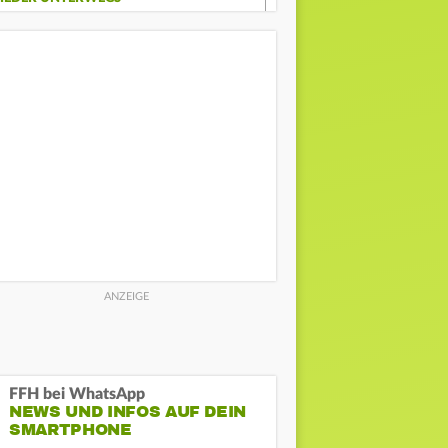
FFH bei WhatsApp
NEWS UND INFOS AUF DEIN
SMARTPHONE