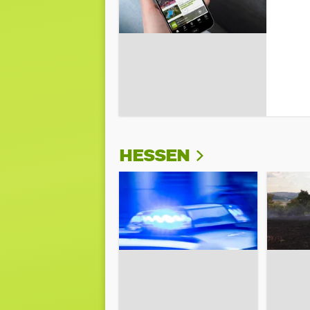
HESSEN