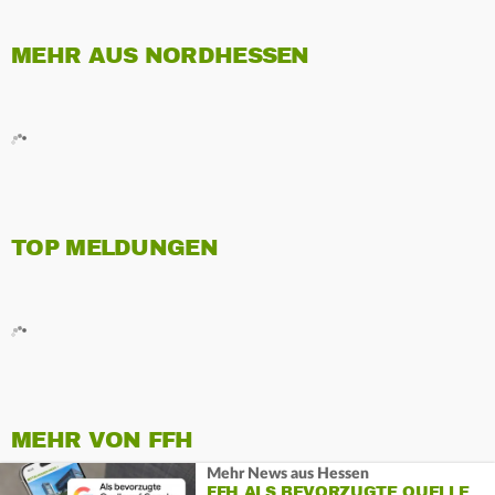
MEHR AUS NORDHESSEN
TOP MELDUNGEN
MEHR VON FFH
Mehr News aus Hessen
FFH ALS BEVORZUGTE QUELLE