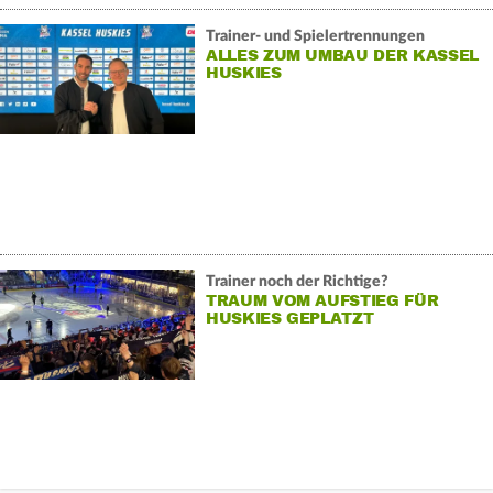
Trainer- und Spielertrennungen
ALLES ZUM UMBAU DER KASSEL
HUSKIES
Trainer noch der Richtige?
TRAUM VOM AUFSTIEG FÜR
HUSKIES GEPLATZT