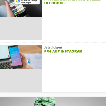
BEI GOOGLE
Jetzt folgen
FFH AUF INSTAGRAM