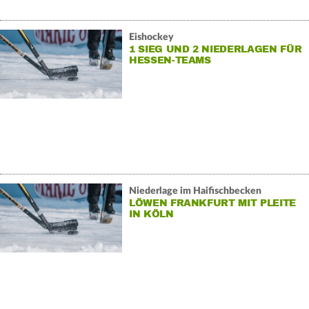
Eishockey
1 SIEG UND 2 NIEDERLAGEN FÜR
HESSEN-TEAMS
Niederlage im Haifischbecken
LÖWEN FRANKFURT MIT PLEITE
IN KÖLN