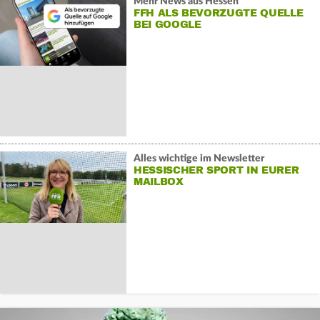
Mehr News aus Hessen
FFH ALS BEVORZUGTE QUELLE
BEI GOOGLE
Alles wichtige im Newsletter
HESSISCHER SPORT IN EURER
MAILBOX