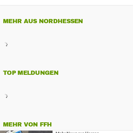
MEHR AUS NORDHESSEN
TOP MELDUNGEN
MEHR VON FFH