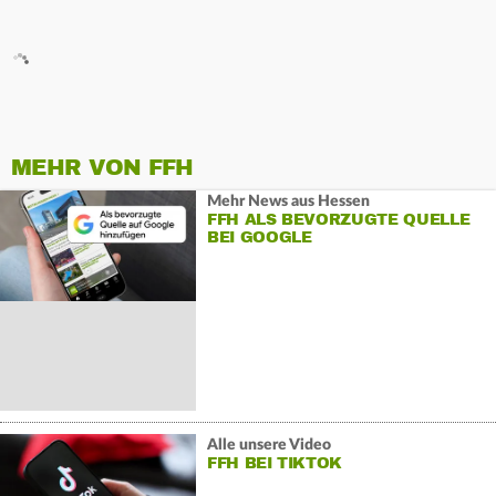
MEHR VON FFH
Mehr News aus Hessen
FFH ALS BEVORZUGTE QUELLE
BEI GOOGLE
Alle unsere Video
FFH BEI TIKTOK