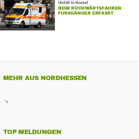
Unfall in Kassel
BEIM RÜCKWÄRTSFAHREN
FUSSGÄNGER ERFASST
MEHR AUS NORDHESSEN
TOP MELDUNGEN