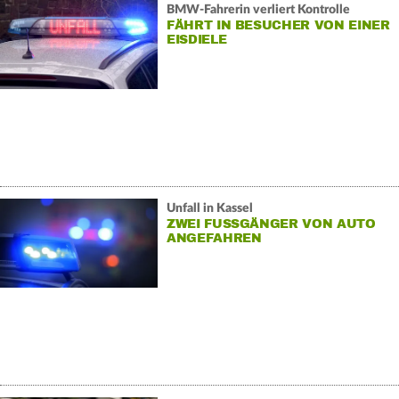
BMW-Fahrerin verliert Kontrolle
FÄHRT IN BESUCHER VON EINER
EISDIELE
Unfall in Kassel
ZWEI FUSSGÄNGER VON AUTO A
NGEFAHREN