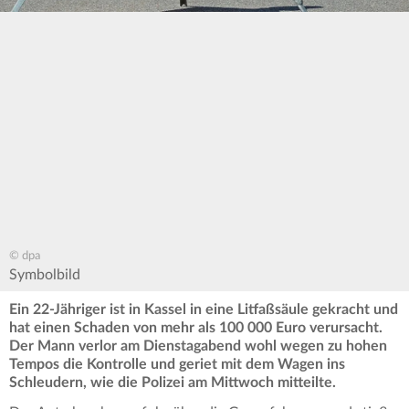
© dpa
Symbolbild
Ein 22-Jähriger ist in Kassel in eine Litfaßsäule gekracht und
hat einen Schaden von mehr als 100 000 Euro verursacht.
Der Mann verlor am Dienstagabend wohl wegen zu hohen
Tempos die Kontrolle und geriet mit dem Wagen ins
Schleudern, wie die Polizei am Mittwoch mitteilte.