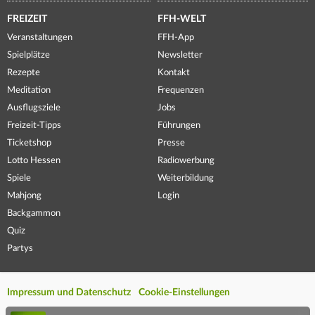
FREIZEIT
FFH-WELT
Veranstaltungen
FFH-App
Spielplätze
Newsletter
Rezepte
Kontakt
Meditation
Frequenzen
Ausflugsziele
Jobs
Freizeit-Tipps
Führungen
Ticketshop
Presse
Lotto Hessen
Radiowerbung
Spiele
Weiterbildung
Mahjong
Login
Backgammon
Quiz
Partys
Impressum und Datenschutz
Cookie-Einstellungen