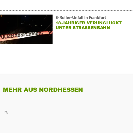
E-Roller-Unfall in Frankfurt
18-JÄHRIGER VERUNGLÜCKT
UNTER STRASSENBAHN
MEHR AUS NORDHESSEN