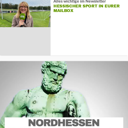
Alles wichtige im Newsletter
HESSISCHER SPORT IN EURER
MAILBOX