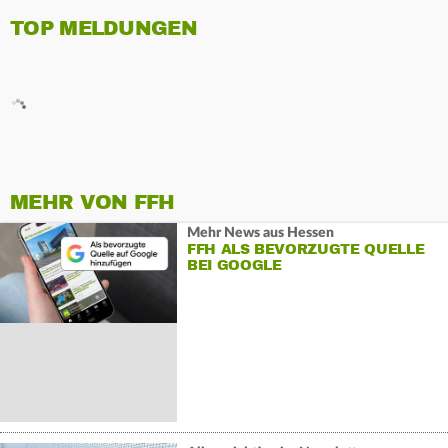
TOP MELDUNGEN
MEHR VON FFH
Mehr News aus Hessen
FFH ALS BEVORZUGTE QUELLE
BEI GOOGLE