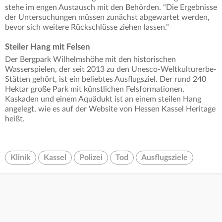
stehe im engen Austausch mit den Behörden. "Die Ergebnisse
der Untersuchungen müssen zunächst abgewartet werden,
bevor sich weitere Rückschlüsse ziehen lassen."
Steiler Hang mit Felsen
Der Bergpark Wilhelmshöhe mit den historischen
Wasserspielen, der seit 2013 zu den Unesco-Weltkulturerbe-
Stätten gehört, ist ein beliebtes Ausflugsziel. Der rund 240
Hektar große Park mit künstlichen Felsformationen,
Kaskaden und einem Aquädukt ist an einem steilen Hang
angelegt, wie es auf der Website von Hessen Kassel Heritage
heißt.
Klinik
Kassel
Polizei
Tod
Ausflugsziele