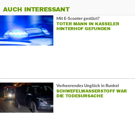
AUCH INTERESSANT
Mit E-Scooter gestüzt?
TOTER MANN IN KASSELER
HINTERHOF GEFUNDEN
Verheerendes Unglück in Runkel
SCHWEFELWASSERSTOFF WAR
DIE TODESURSACHE