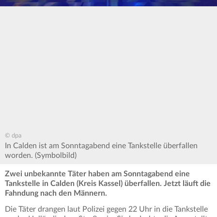
© dpa
In Calden ist am Sonntagabend eine Tankstelle überfallen
worden. (Symbolbild)
Zwei unbekannte Täter haben am Sonntagabend eine
Tankstelle in Calden (Kreis Kassel) überfallen. Jetzt läuft die
Fahndung nach den Männern.
Die Täter drangen laut Polizei gegen 22 Uhr in die Tankstelle