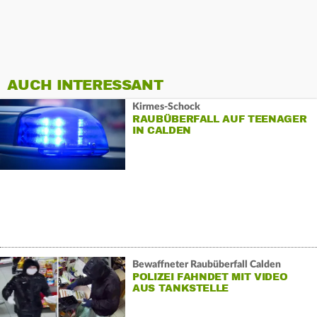
AUCH INTERESSANT
Kirmes-Schock
RAUBÜBERFALL AUF TEENAGER
IN CALDEN
Bewaffneter Raubüberfall Calden
POLIZEI FAHNDET MIT VIDEO
AUS TANKSTELLE