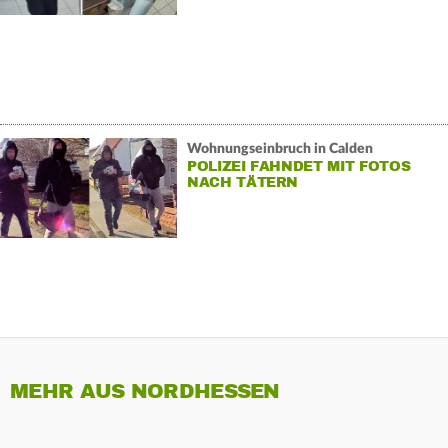
Wohnungseinbruch in Calden
POLIZEI FAHNDET MIT FOTOS
NACH TÄTERN
MEHR AUS NORDHESSEN