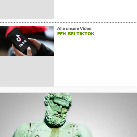
Alle unsere Video
FFH BEI TIKTOK