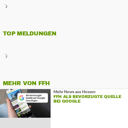
TOP MELDUNGEN
MEHR VON FFH
Mehr News aus Hessen
FFH ALS BEVORZUGTE QUELLE
BEI GOOGLE