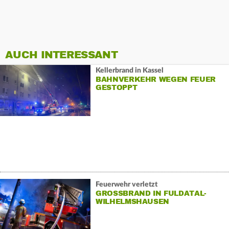
AUCH INTERESSANT
Kellerbrand in Kassel
BAHNVERKEHR WEGEN FEUER
GESTOPPT
Feuerwehr verletzt
GROSSBRAND IN FULDATAL-W
ILHELMSHAUSEN