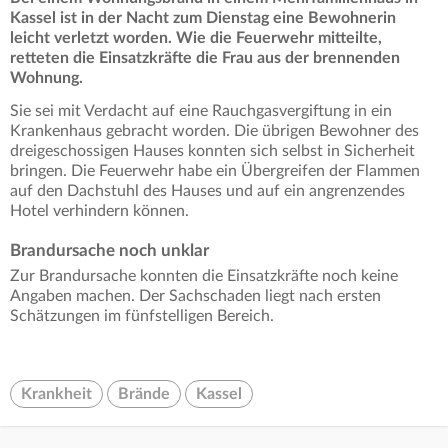
Kassel ist in der Nacht zum Dienstag eine Bewohnerin
leicht verletzt worden. Wie die Feuerwehr mitteilte,
retteten die Einsatzkräfte die Frau aus der brennenden
Wohnung.
Sie sei mit Verdacht auf eine Rauchgasvergiftung in ein
Krankenhaus gebracht worden. Die übrigen Bewohner des
dreigeschossigen Hauses konnten sich selbst in Sicherheit
bringen. Die Feuerwehr habe ein Übergreifen der Flammen
auf den Dachstuhl des Hauses und auf ein angrenzendes
Hotel verhindern können.
Brandursache noch unklar
Zur Brandursache konnten die Einsatzkräfte noch keine
Angaben machen. Der Sachschaden liegt nach ersten
Schätzungen im fünfstelligen Bereich.
Krankheit
Brände
Kassel