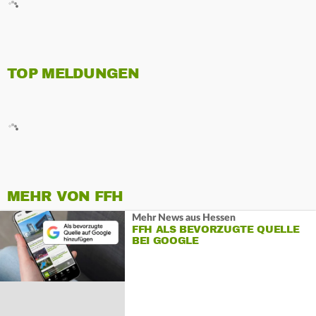
TOP MELDUNGEN
MEHR VON FFH
Mehr News aus Hessen
FFH ALS BEVORZUGTE QUELLE
BEI GOOGLE