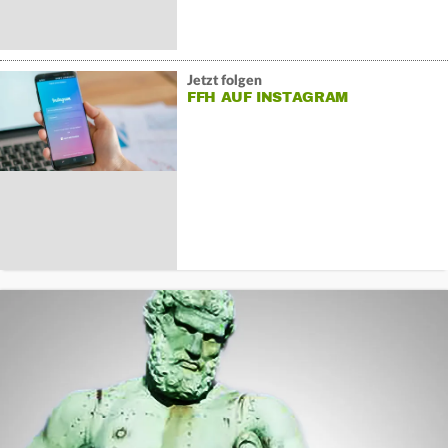
Jetzt folgen
FFH AUF INSTAGRAM