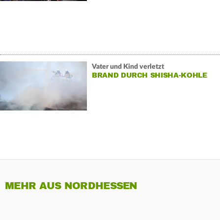
Vater und Kind verletzt
BRAND DURCH SHISHA-KOHLE
MEHR AUS NORDHESSEN