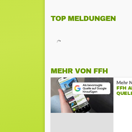
TOP MELDUNGEN
MEHR VON FFH
Mehr N
FFH 
QUEL