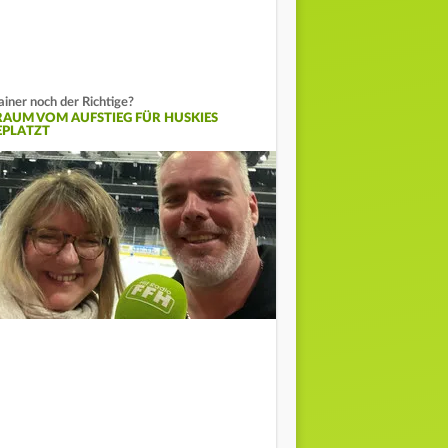
ainer noch der Richtige?
RAUM VOM AUFSTIEG FÜR HUSKIES
EPLATZT