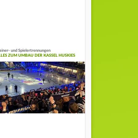
ainer- und Spielertrennungen
LLES ZUM UMBAU DER KASSEL HUSKIES