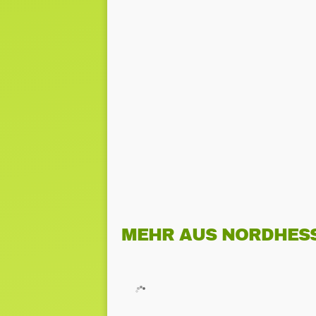
MEHR AUS NORDHES