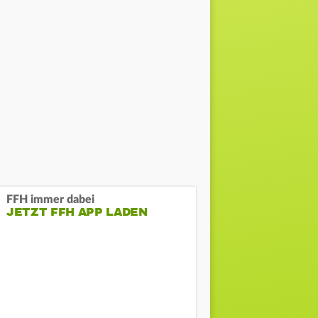
FFH immer dabei
JETZT FFH APP LADEN