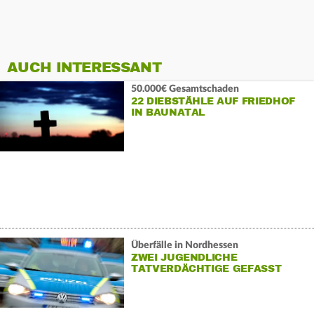
AUCH INTERESSANT
50.000€ Gesamtschaden
22 DIEBSTÄHLE AUF FRIEDHOF
IN BAUNATAL
Überfälle in Nordhessen
ZWEI JUGENDLICHE
TATVERDÄCHTIGE GEFASST