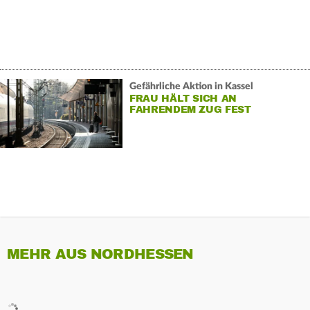
Gefährliche Aktion in Kassel
FRAU HÄLT SICH AN
FAHRENDEM ZUG FEST
MEHR AUS NORDHESSEN