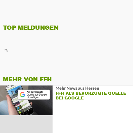
TOP MELDUNGEN
MEHR VON FFH
Mehr News aus Hessen
FFH ALS BEVORZUGTE QUELLE
BEI GOOGLE