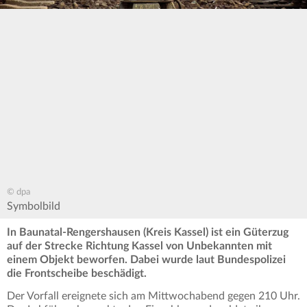
© dpa
Symbolbild
In Baunatal-Rengershausen (Kreis Kassel) ist ein Güterzug
auf der Strecke Richtung Kassel von Unbekannten mit
einem Objekt beworfen. Dabei wurde laut Bundespolizei
die Frontscheibe beschädigt.
Der Vorfall ereignete sich am Mittwochabend gegen 210 Uhr.