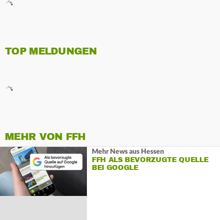
TOP MELDUNGEN
MEHR VON FFH
Mehr News aus Hessen
FFH ALS BEVORZUGTE QUELLE
BEI GOOGLE