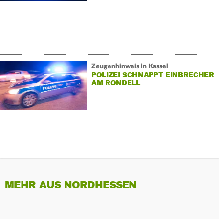
Zeugenhinweis in Kassel
POLIZEI SCHNAPPT EINBRECHER
AM RONDELL
MEHR AUS NORDHESSEN