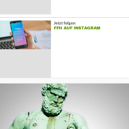
Jetzt folgen
FFH AUF INSTAGRAM