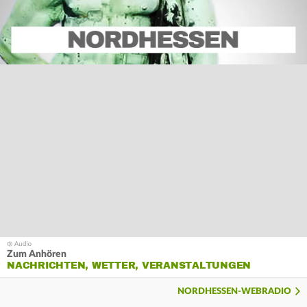
Zum Anhören
NACHRICHTEN, WETTER, VERANSTALTUNGEN
NORDHESSEN-WEBRADIO