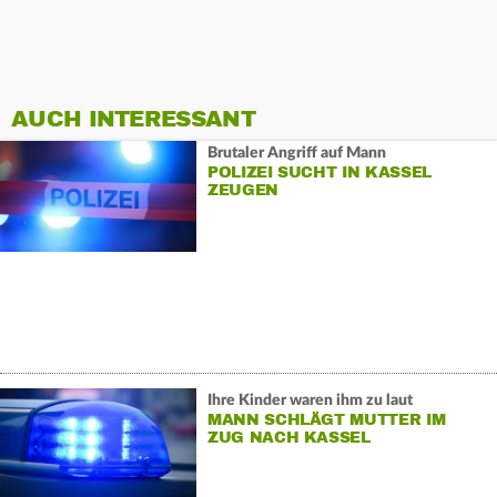
AUCH INTERESSANT
Brutaler Angriff auf Mann
POLIZEI SUCHT IN KASSEL
ZEUGEN
Ihre Kinder waren ihm zu laut
MANN SCHLÄGT MUTTER IM
ZUG NACH KASSEL