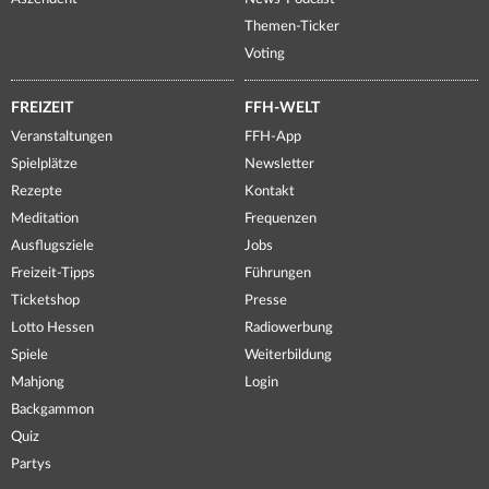
Themen-Ticker
Voting
FREIZEIT
FFH-WELT
Veranstaltungen
FFH-App
Spielplätze
Newsletter
Rezepte
Kontakt
Meditation
Frequenzen
Ausflugsziele
Jobs
Freizeit-Tipps
Führungen
Ticketshop
Presse
Lotto Hessen
Radiowerbung
Spiele
Weiterbildung
Mahjong
Login
Backgammon
Quiz
Partys