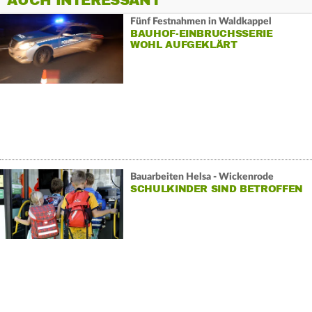
AUCH INTERESSANT
Fünf Festnahmen in Waldkappel
BAUHOF-EINBRUCHSSERIE
WOHL AUFGEKLÄRT
Bauarbeiten Helsa - Wickenrode
SCHULKINDER SIND BETROFFEN