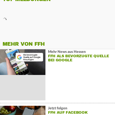
MEHR VON FFH
Mehr News aus Hessen
FFH ALS BEVORZUGTE QUELLE
BEI GOOGLE
Jetzt folgen
FFH AUF FACEBOOK