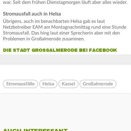
war. Seit dem frühen Dienstagmorgen läuft aber alles wieder.
Stromausfall auch in Helsa
Übrigens, auch im benachbarten Helsa gab es laut
Netzbetreiber EAM am Montagnachmittag rund eine Stunde
Stromausfall. Das hing laut einer Sprecherin aber mit den
Problemen in Großalmerode zusammen.
DIE STADT GROSSALMERODE BEI FACEBOOK
Stromausfälle
Helsa
Kassel
Großalmerode