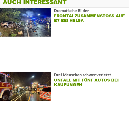
AUCH INTERESSANT
Dramatische Bilder
FRONTALZUSAMMENSTOSS AUF B
7 BEI HELSA
Drei Menschen schwer verletzt
UNFALL MIT FÜNF AUTOS BEI
KAUFUNGEN