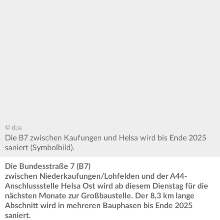
© dpa
Die B7 zwischen Kaufungen und Helsa wird bis Ende 2025
saniert (Symbolbild).
Die Bundesstraße 7 (B7)
zwischen Niederkaufungen/Lohfelden und der A44-
Anschlussstelle Helsa Ost wird ab diesem Dienstag für die
nächsten Monate zur Großbaustelle. Der 8,3 km lange
Abschnitt wird in mehreren Bauphasen bis Ende 2025
saniert.