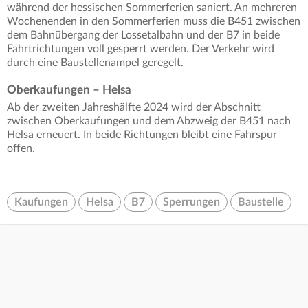
während der hessischen Sommerferien saniert. An mehreren
Wochenenden in den Sommerferien muss die B451 zwischen
dem Bahnübergang der Lossetalbahn und der B7 in beide
Fahrtrichtungen voll gesperrt werden. Der Verkehr wird
durch eine Baustellenampel geregelt.
Oberkaufungen – Helsa
Ab der zweiten Jahreshälfte 2024 wird der Abschnitt
zwischen Oberkaufungen und dem Abzweig der B451 nach
Helsa erneuert. In beide Richtungen bleibt eine Fahrspur
offen.
Kaufungen
Helsa
B7
Sperrungen
Baustelle