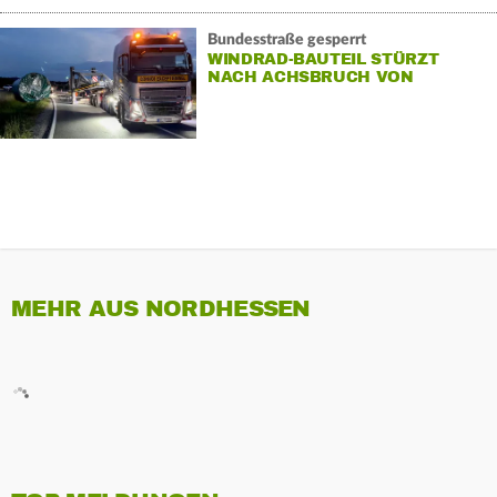
Bundesstraße gesperrt
WINDRAD-BAUTEIL STÜRZT
NACH ACHSBRUCH VON
SCHWERTRANSPORTER
MEHR AUS NORDHESSEN