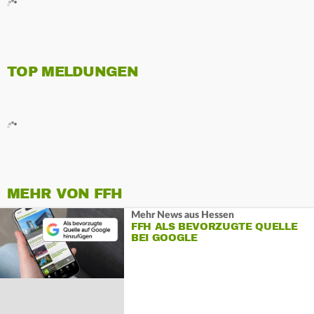
TOP MELDUNGEN
MEHR VON FFH
Mehr News aus Hessen
FFH ALS BEVORZUGTE QUELLE
BEI GOOGLE