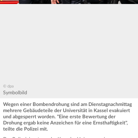
© dpa
Symbolbild
Wegen einer Bombendrohung sind am Dienstagnachmittag
mehrere Gebäudeteile der Universität in Kassel evakuiert
und abgesperrt worden. "Eine erste Bewertung der
Drohung ergab keine Anzeichen für eine Ernsthaftigkeit",
teilte die Polizei mit.