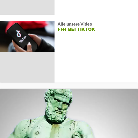
Alle unsere Video
FFH BEI TIKTOK