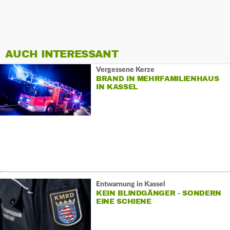
AUCH INTERESSANT
Vergessene Kerze
BRAND IN MEHRFAMILIENHAUS
IN KASSEL
Entwarnung in Kassel
KEIN BLINDGÄNGER - SONDERN
EINE SCHIENE