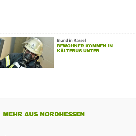
Brand in Kassel
BEWOHNER KOMMEN IN
KÄLTEBUS UNTER
MEHR AUS NORDHESSEN