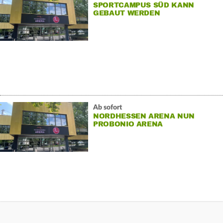
SPORTCAMPUS SÜD KANN
GEBAUT WERDEN
Ab sofort
NORDHESSEN ARENA NUN
PROBONIO ARENA