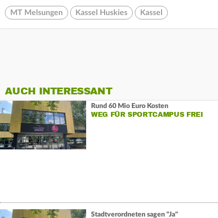
MT Melsungen
Kassel Huskies
Kassel
AUCH INTERESSANT
Rund 60 Mio Euro Kosten
WEG FÜR SPORTCAMPUS FREI
Stadtverordneten sagen "Ja"