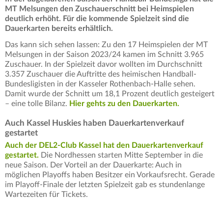
MT Melsungen den Zuschauerschnitt bei Heimspielen
deutlich erhöht. Für die kommende Spielzeit sind die
Dauerkarten bereits erhältlich.
Das kann sich sehen lassen: Zu den 17 Heimspielen der MT
Melsungen in der Saison 2023/24 kamen im Schnitt 3.965
Zuschauer. In der Spielzeit davor wollten im Durchschnitt
3.357 Zuschauer die Auftritte des heimischen Handball-
Bundesligisten in der Kasseler Rothenbach-Halle sehen.
Damit wurde der Schnitt um 18,1 Prozent deutlich gesteigert
– eine tolle Bilanz.
Hier gehts zu den Dauerkarten.
Auch Kassel Huskies haben Dauerkartenverkauf
gestartet
Auch der DEL2-Club Kassel hat den Dauerkartenverkauf
gestartet.
Die Nordhessen starten Mitte September in die
neue Saison. Der Vorteil an der Dauerkarte: Auch in
möglichen Playoffs haben Besitzer ein Vorkaufsrecht. Gerade
im Playoff-Finale der letzten Spielzeit gab es stundenlange
Wartezeiten für Tickets.