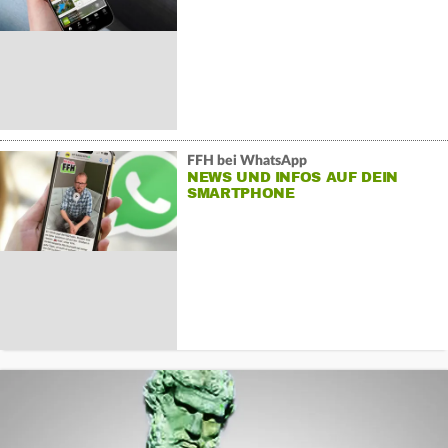
FFH bei WhatsApp
NEWS UND INFOS AUF DEIN
SMARTPHONE