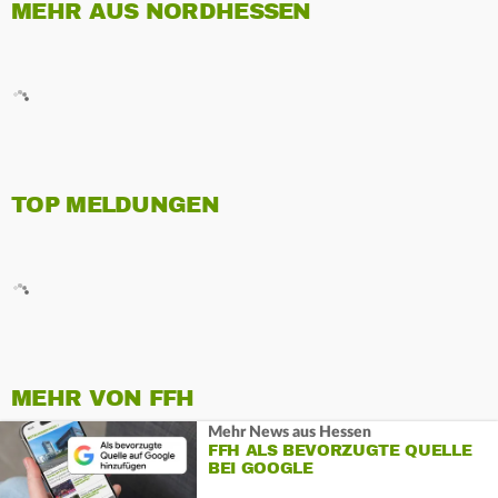
MEHR AUS NORDHESSEN
TOP MELDUNGEN
MEHR VON FFH
Mehr News aus Hessen
FFH ALS BEVORZUGTE QUELLE
BEI GOOGLE